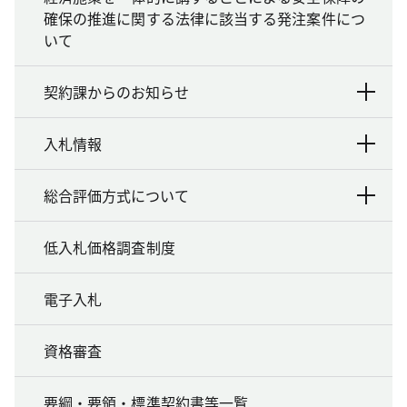
確保の推進に関する法律に該当する発注案件につ
いて
契約課からのお知らせ
入札情報
総合評価方式について
低入札価格調査制度
電子入札
資格審査
要綱・要領・標準契約書等一覧