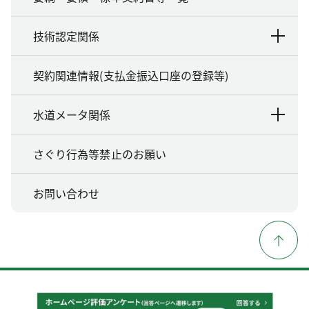
技術認定関係
契約関連情報(支払金振込口座の登録等)
水道メータ関係
さぐり行為等禁止のお願い
お問い合わせ