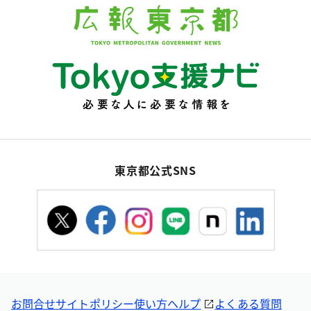
東京都公式SNS
お問合せ
サイトポリシー
使い方ヘルプ
よくある質問