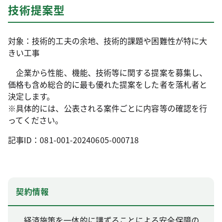
技術提案型
対象：技術的工夫の余地、技術的課題や困難性が特に大
きい工事
企業から性能、機能、技術等に関する提案を募集し、
価格も含め総合的に最も優れた提案をした者を落札者と
決定します。
※具体的には、公表される案件ごとに内容等の確認を行
ってください。
記事ID：081-001-20240605-000718
契約情報
経済施策を一体的に講ずることによる安全保障の