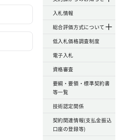
入札情報
総合評価方式について
低入札価格調査制度
電子入札
資格審査
要綱・要領・標準契約書
等一覧
技術認定関係
契約関連情報(支払金振込
口座の登録等)