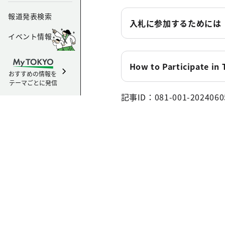
報道発表検索
入札に参加するためには
イベント情報
How to Participate in
おすすめの情報を
テーマごとに発信
記事ID：081-001-2024060