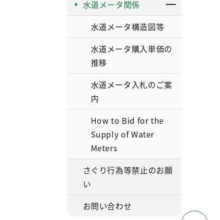
水道メータ関係
水道メータ構造図等
水道メータ購入単価の
推移
水道メータ入札のご案
内
How to Bid for the
Supply of Water
Meters
さぐり行為等禁止のお願
い
お問い合わせ