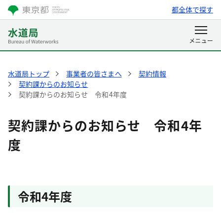
都全体で探す
水道局トップ
事業者の皆さまへ
契約情報
契約課からのお知らせ
契約課からのお知らせ 令和4年度
契約課からのお知らせ 令和4年
度
令和4年度