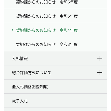
契約課からのお知らせ 令和6年度
契約課からのお知らせ 令和5年度
契約課からのお知らせ 令和4年度
契約課からのお知らせ 令和3年度
入札情報
総合評価方式について
低入札価格調査制度
電子入札