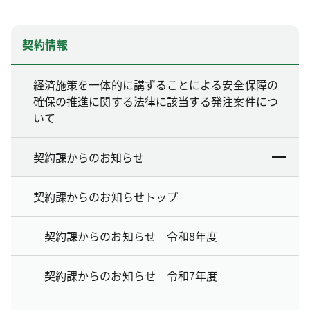
契約情報
経済施策を一体的に講ずることによる安全保障の
確保の推進に関する法律に該当する発注案件につ
いて
契約課からのお知らせ
契約課からのお知らせトップ
契約課からのお知らせ 令和8年度
契約課からのお知らせ 令和7年度