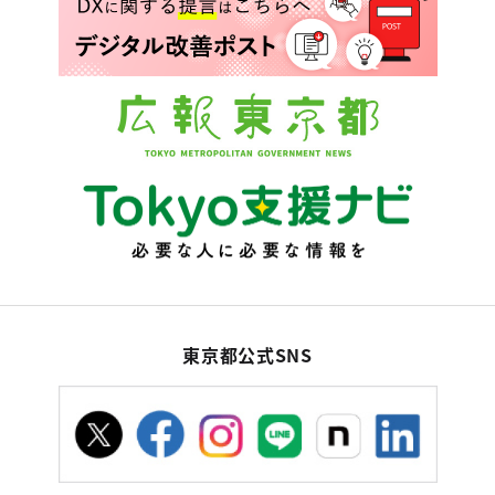
東京都公式SNS