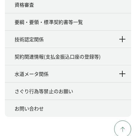
資格審査
要綱・要領・標準契約書等一覧
技術認定関係
契約関連情報(支払金振込口座の登録等)
水道メータ関係
さぐり行為等禁止のお願い
お問い合わせ