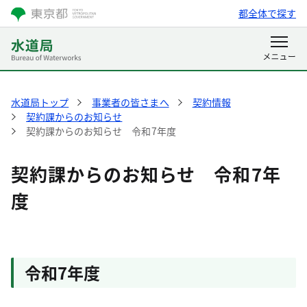
都全体で探す
水道局トップ
事業者の皆さまへ
契約情報
契約課からのお知らせ
契約課からのお知らせ 令和7年度
契約課からのお知らせ 令和7年
度
令和7年度