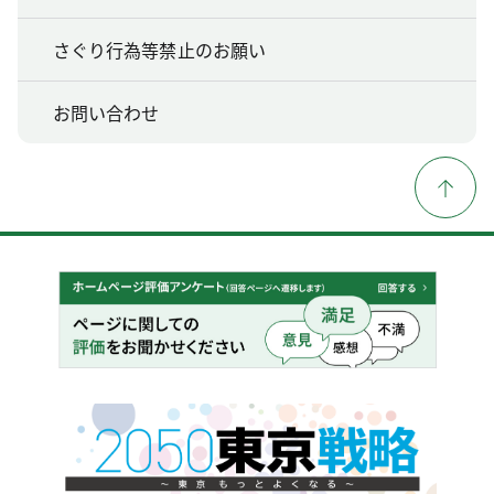
さぐり行為等禁止のお願い
お問い合わせ