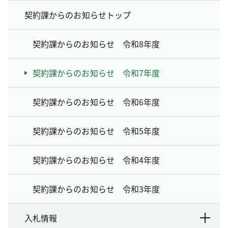
契約課からのお知らせトップ
契約課からのお知らせ 令和8年度
契約課からのお知らせ 令和7年度
契約課からのお知らせ 令和6年度
契約課からのお知らせ 令和5年度
契約課からのお知らせ 令和4年度
契約課からのお知らせ 令和3年度
入札情報