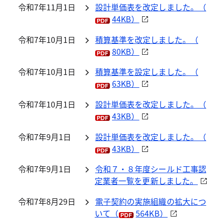
令和7年11月1日
設計単価表を改定しました。（
44KB）
令和7年10月1日
積算基準を改定しました。（
80KB）
令和7年10月1日
積算基準を設定しました。（
63KB）
令和7年10月1日
設計単価表を改定しました。（
43KB）
令和7年9月1日
設計単価表を改定しました。（
43KB）
令和7年9月1日
令和７・８年度シールド工事認
定業者一覧を更新しました。
令和7年8月29日
電子契約の実施組織の拡大につ
いて（
564KB）