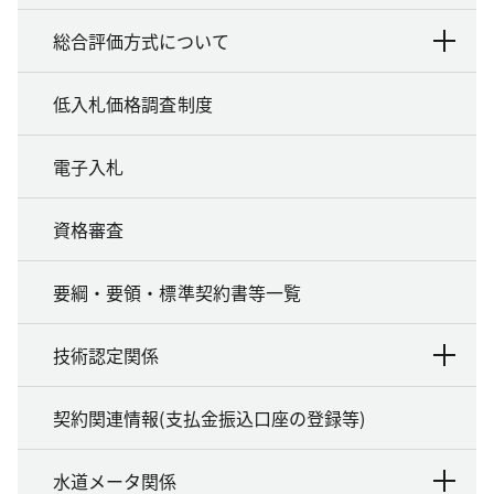
総合評価方式について
低入札価格調査制度
電子入札
資格審査
要綱・要領・標準契約書等一覧
技術認定関係
契約関連情報(支払金振込口座の登録等)
水道メータ関係