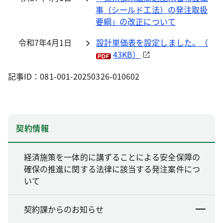
事（シールド工法）の発注取扱
要綱」の改正について
令和7年4月1日
設計単価表を設定しました。（
43KB）
記事ID：081-001-20250326-010602
契約情報
経済施策を一体的に講ずることによる安全保障の
確保の推進に関する法律に該当する発注案件につ
いて
契約課からのお知らせ