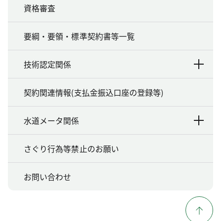
資格審査
要綱・要領・標準契約書等一覧
技術認定関係
契約関連情報(支払金振込口座の登録等)
水道メータ関係
さぐり行為等禁止のお願い
お問い合わせ