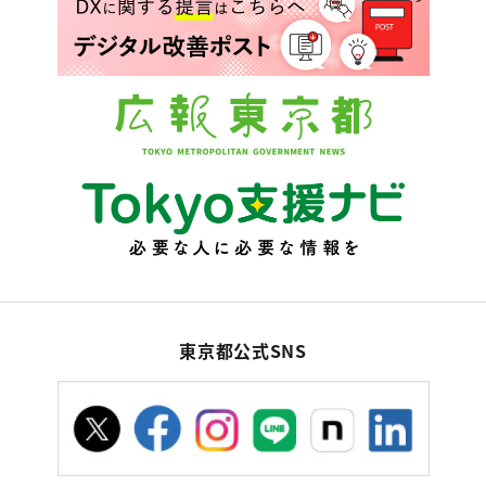
東京都公式SNS