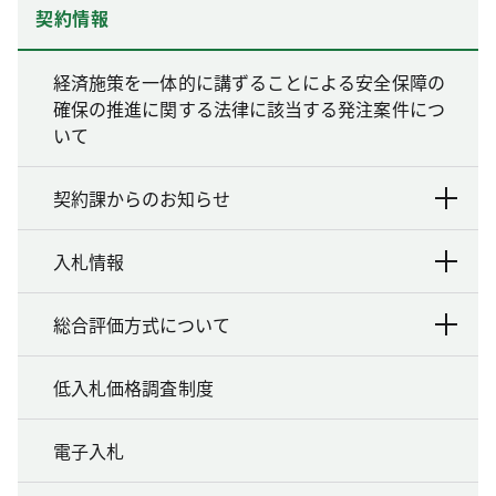
契約情報
経済施策を一体的に講ずることによる安全保障の
確保の推進に関する法律に該当する発注案件につ
いて
契約課からのお知らせ
入札情報
総合評価方式について
低入札価格調査制度
電子入札