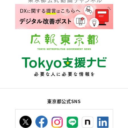
東京都公式SNS