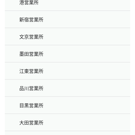
港営業所
新宿営業所
文京営業所
墨田営業所
江東営業所
品川営業所
目黒営業所
大田営業所