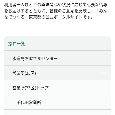
利用者一人ひとりの興味関心や状況に応じて必要な情報
をお届けするとともに、皆様のご意見を反映し、「みん
なでつくる」東京都の公式ポータルサイトです。
窓口一覧
水道局お客さまセンター
営業所(23区)
営業所(23区)トップ
千代田営業所