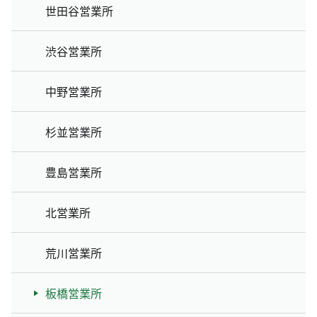
世田谷営業所
渋谷営業所
中野営業所
杉並営業所
豊島営業所
北営業所
荒川営業所
板橋営業所