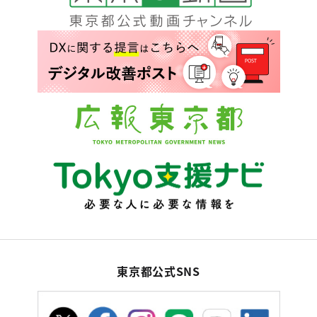
東京都公式SNS