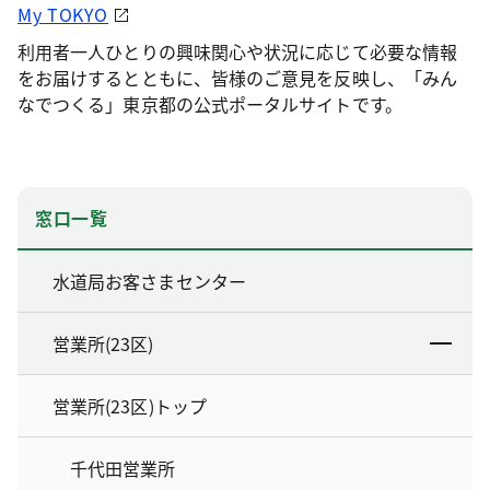
My TOKYO
利用者一人ひとりの興味関心や状況に応じて必要な情報
をお届けするとともに、皆様のご意見を反映し、「みん
なでつくる」東京都の公式ポータルサイトです。
窓口一覧
水道局お客さまセンター
営業所(23区)
営業所(23区)トップ
千代田営業所