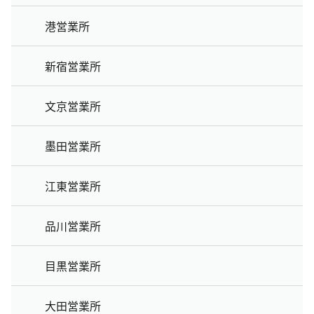
港営業所
新宿営業所
文京営業所
墨田営業所
江東営業所
品川営業所
目黒営業所
大田営業所