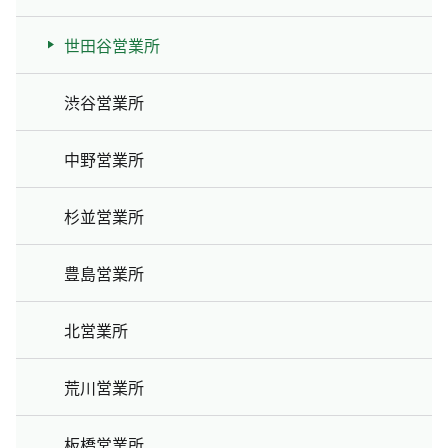
世田谷営業所
渋谷営業所
中野営業所
杉並営業所
豊島営業所
北営業所
荒川営業所
板橋営業所