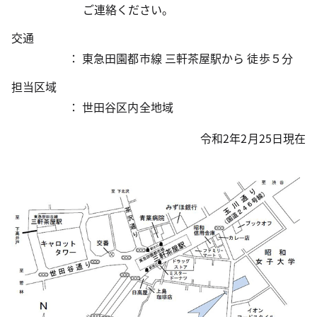
ご連絡ください。
交通
： 東急田園都市線 三軒茶屋駅から 徒歩５分
担当区域
： 世田谷区内全地域
令和2年2月25日現在