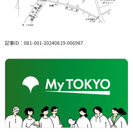
記事ID：081-001-20240819-006987