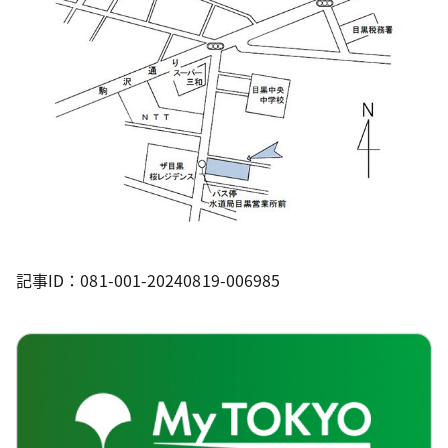
記事ID：081-001-20240819-006985