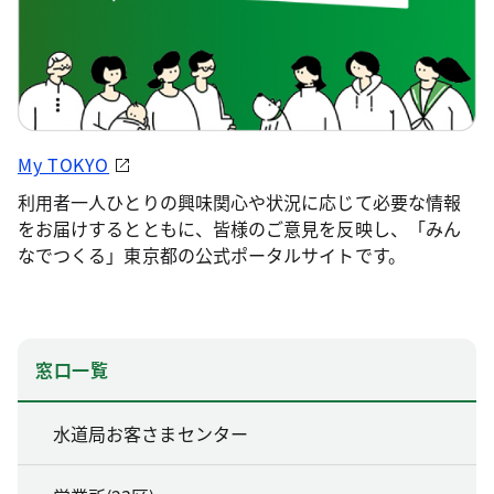
My TOKYO
利用者一人ひとりの興味関心や状況に応じて必要な情報
をお届けするとともに、皆様のご意見を反映し、「みん
なでつくる」東京都の公式ポータルサイトです。
窓口一覧
水道局お客さまセンター