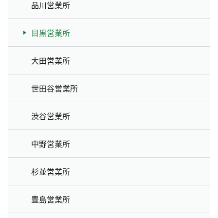
品川営業所
目黒営業所
大田営業所
世田谷営業所
渋谷営業所
中野営業所
杉並営業所
豊島営業所