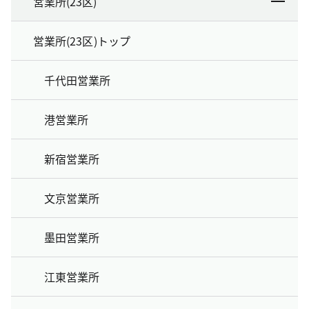
営業所(23区)
営業所(23区)トップ
千代田営業所
港営業所
新宿営業所
文京営業所
墨田営業所
江東営業所