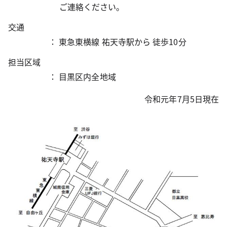
ご連絡ください。
交通
： 東急東横線 祐天寺駅から 徒歩10分
担当区域
： 目黒区内全地域
令和元年7月5日現在