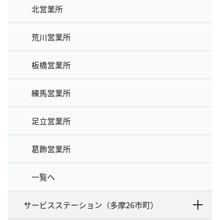
北営業所
荒川営業所
板橋営業所
練馬営業所
足立営業所
葛飾営業所
一覧へ
サービスステーション（多摩26市町）