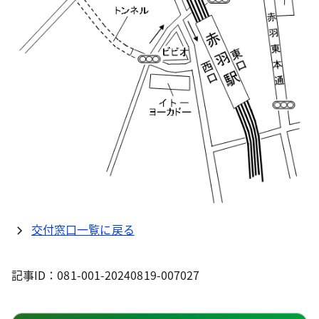
交付窓口一覧に戻る
記事ID：081-001-20240819-007027