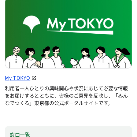
My TOKYO
利用者一人ひとりの興味関心や状況に応じて必要な情報
をお届けするとともに、皆様のご意見を反映し、「みん
なでつくる」東京都の公式ポータルサイトです。
窓口一覧