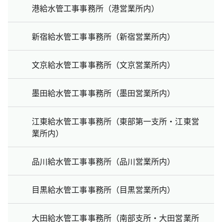
港給水管工事事務所（港営業所内）
新宿給水管工事事務所（新宿営業所内）
文京給水管工事事務所（文京営業所内）
墨田給水管工事事務所（墨田営業所内）
江東給水管工事事務所（東部第一支所・江東営
業所内）
品川給水管工事事務所（品川営業所内）
目黒給水管工事事務所（目黒営業所内）
大田給水管工事事務所（南部支所・大田営業所