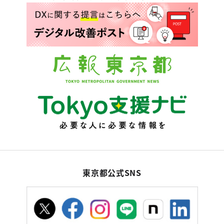
東京都公式SNS