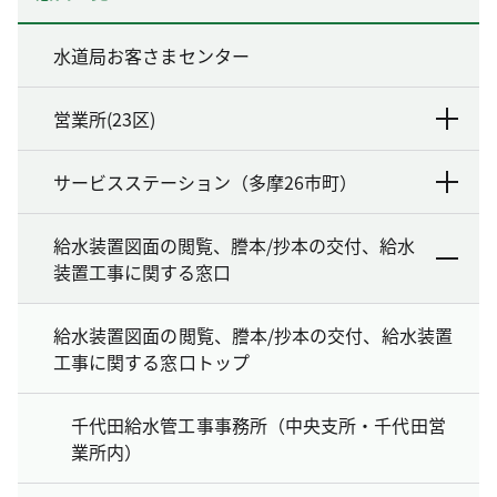
水道局お客さまセンター
営業所(23区)
サービスステーション（多摩26市町）
給水装置図面の閲覧、謄本/抄本の交付、給水
装置工事に関する窓口
給水装置図面の閲覧、謄本/抄本の交付、給水装置
工事に関する窓口トップ
千代田給水管工事事務所（中央支所・千代田営
業所内）