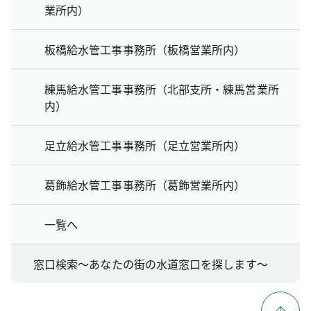
業所内）
板橋給水管工事事務所（板橋営業所内）
練馬給水管工事事務所（北部支所・練馬営業所
内）
足立給水管工事事務所（足立営業所内）
葛飾給水管工事事務所（葛飾営業所内）
一覧へ
窓口検索～あなたの街の水道窓口を探します～