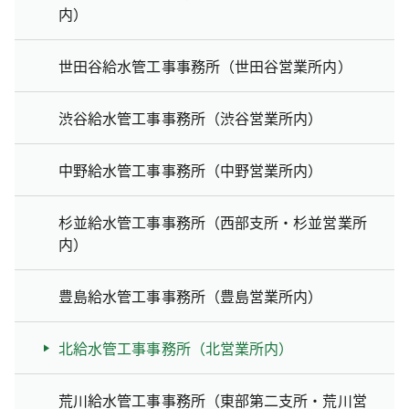
内）
世田谷給水管工事事務所（世田谷営業所内）
渋谷給水管工事事務所（渋谷営業所内）
中野給水管工事事務所（中野営業所内）
杉並給水管工事事務所（西部支所・杉並営業所
内）
豊島給水管工事事務所（豊島営業所内）
北給水管工事事務所（北営業所内）
荒川給水管工事事務所（東部第二支所・荒川営