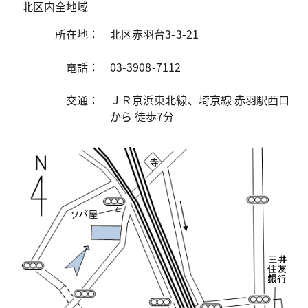
北区内全地域
所在地：
北区赤羽台3-3-21
電話：
03-3908-7112
交通：
ＪＲ京浜東北線、埼京線 赤羽駅西口
から 徒歩7分