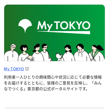
My TOKYO
利用者一人ひとりの興味関心や状況に応じて必要な情報
をお届けするとともに、皆様のご意見を反映し、「みん
なでつくる」東京都の公式ポータルサイトです。