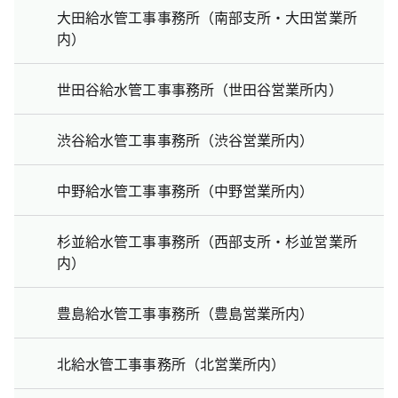
大田給水管工事事務所（南部支所・大田営業所
内）
世田谷給水管工事事務所（世田谷営業所内）
渋谷給水管工事事務所（渋谷営業所内）
中野給水管工事事務所（中野営業所内）
杉並給水管工事事務所（西部支所・杉並営業所
内）
豊島給水管工事事務所（豊島営業所内）
北給水管工事事務所（北営業所内）