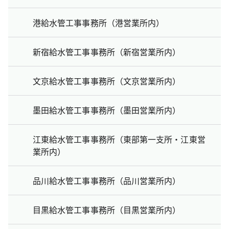
港給水管工事事務所（港営業所内）
新宿給水管工事事務所（新宿営業所内）
文京給水管工事事務所（文京営業所内）
墨田給水管工事事務所（墨田営業所内）
江東給水管工事事務所（東部第一支所・江東営
業所内）
品川給水管工事事務所（品川営業所内）
目黒給水管工事事務所（目黒営業所内）