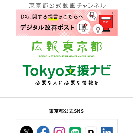
東京都公式SNS