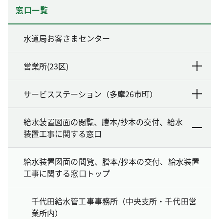
窓口一覧
水道局お客さまセンター
営業所(23区)
サービスステーション（多摩26市町）
給水装置図面の閲覧、謄本/抄本の交付、給水
装置工事に関する窓口
給水装置図面の閲覧、謄本/抄本の交付、給水装置
工事に関する窓口トップ
千代田給水管工事事務所（中央支所・千代田営
業所内）