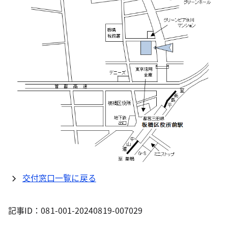
交付窓口一覧に戻る
記事ID：081-001-20240819-007029