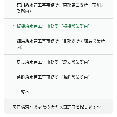
荒川給水管工事事務所（東部第二支所・荒川営
業所内）
板橋給水管工事事務所（板橋営業所内）
練馬給水管工事事務所（北部支所・練馬営業所
内）
足立給水管工事事務所（足立営業所内）
葛飾給水管工事事務所（葛飾営業所内）
一覧へ
窓口検索～あなたの街の水道窓口を探します～