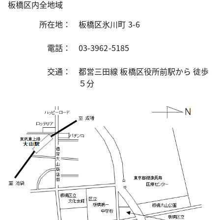
板橋区内全地域
所在地：
板橋区氷川町 3-6
電話：
03-3962-5185
交通：
都営三田線 板橋区役所前駅から 徒歩
５分