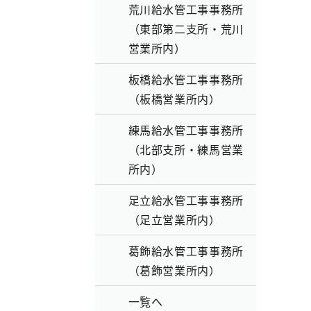
荒川給水管工事事務所
（東部第二支所・荒川
営業所内）
板橋給水管工事事務所
（板橋営業所内）
練馬給水管工事事務所
（北部支所・練馬営業
所内）
足立給水管工事事務所
（足立営業所内）
葛飾給水管工事事務所
（葛飾営業所内）
一覧へ