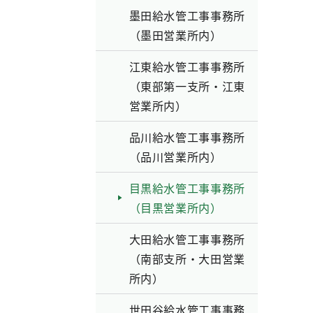
墨田給水管工事事務所
（墨田営業所内）
江東給水管工事事務所
（東部第一支所・江東
営業所内）
品川給水管工事事務所
（品川営業所内）
目黒給水管工事事務所
（目黒営業所内）
大田給水管工事事務所
（南部支所・大田営業
所内）
世田谷給水管工事事務