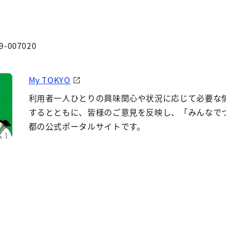
9-007020
My TOKYO
利用者一人ひとりの興味関心や状況に応じて必要な
するとともに、皆様のご意見を反映し、「みんなで
都の公式ポータルサイトです。