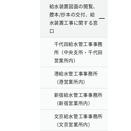
給水装置図面の閲覧、
謄本/抄本の交付、給
水装置工事に関する窓
口
千代田給水管工事事務
所（中央支所・千代田
営業所内）
港給水管工事事務所
（港営業所内）
新宿給水管工事事務所
（新宿営業所内）
文京給水管工事事務所
（文京営業所内）