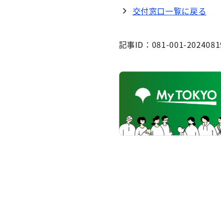
交付窓口一覧に戻る
記事ID：081-001-2024081