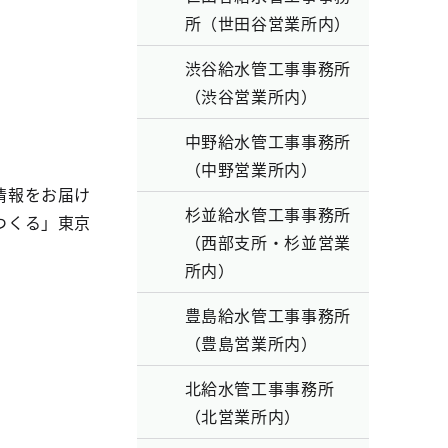
所（世田谷営業所内）
渋谷給水管工事事務所
（渋谷営業所内）
中野給水管工事事務所
（中野営業所内）
情報をお届け
杉並給水管工事事務所
つくる」東京
（西部支所・杉並営業
所内）
豊島給水管工事事務所
（豊島営業所内）
北給水管工事事務所
（北営業所内）