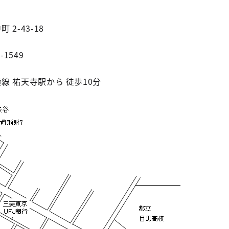
 2-43-18
9-1549
線 祐天寺駅から 徒歩10分