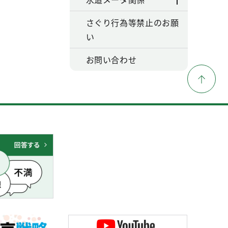
さぐり行為等禁止のお願
い
お問い合わせ