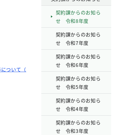
契約課からのお知ら
せ 令和8年度
契約課からのお知ら
せ 令和7年度
契約課からのお知ら
せ 令和6年度
移について（
契約課からのお知ら
せ 令和5年度
契約課からのお知ら
せ 令和4年度
契約課からのお知ら
せ 令和3年度