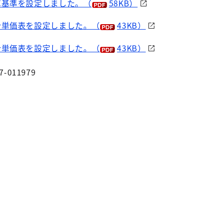
算基準を設定しました。（
58KB）
計単価表を設定しました。（
43KB）
計単価表を設定しました。（
43KB）
7-011979