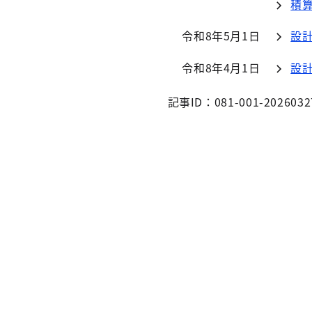
積
令和8年5月1日
設
令和8年4月1日
設
記事ID：081-001-2026032