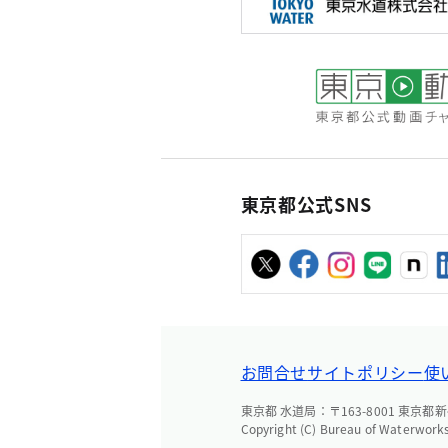
東京都公式SNS
お問合せ
サイトポリシー
使
東京都 水道局：〒163-8001 東京都新
Copyright (C) Bureau of Waterworks