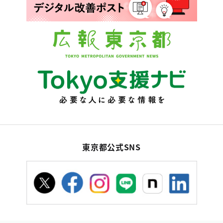
東京都公式SNS