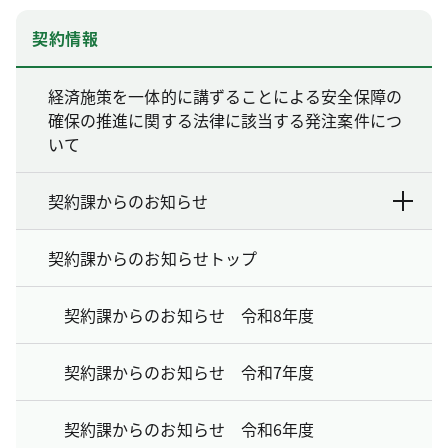
契約情報
経済施策を一体的に講ずることによる安全保障の
確保の推進に関する法律に該当する発注案件につ
いて
契約課からのお知らせ
契約課からのお知らせトップ
契約課からのお知らせ 令和8年度
契約課からのお知らせ 令和7年度
契約課からのお知らせ 令和6年度