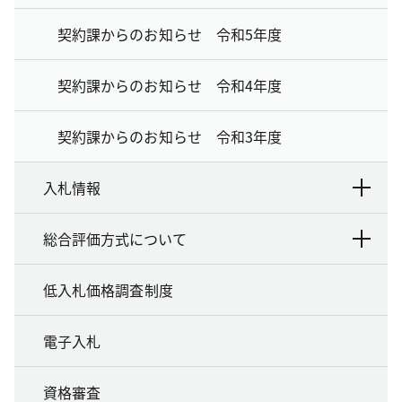
契約課からのお知らせ 令和5年度
契約課からのお知らせ 令和4年度
契約課からのお知らせ 令和3年度
入札情報
総合評価方式について
低入札価格調査制度
電子入札
資格審査