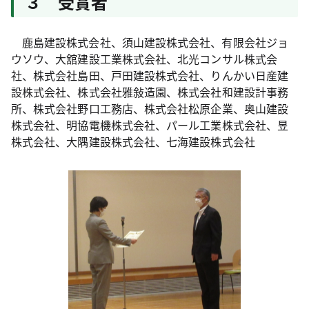
３ 受賞者
鹿島建設株式会社、須山建設株式会社、有限会社ジョ
ウソウ、大舘建設工業株式会社、北光コンサル株式会
社、株式会社島田、戸田建設株式会社、りんかい日産建
設株式会社、株式会社雅敍造園、株式会社和建設計事務
所、株式会社野口工務店、株式会社松原企業、奥山建設
株式会社、明協電機株式会社、パール工業株式会社、昱
株式会社、大隅建設株式会社、七海建設株式会社