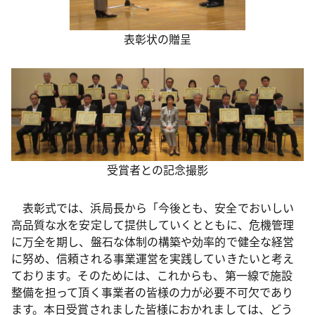
表彰状の贈呈
受賞者との記念撮影
表彰式では、浜局長から「今後とも、安全でおいしい
高品質な水を安定して提供していくとともに、危機管理
に万全を期し、盤石な体制の構築や効率的で健全な経営
に努め、信頼される事業運営を実践していきたいと考え
ております。そのためには、これからも、第一線で施設
整備を担って頂く事業者の皆様の力が必要不可欠であり
ます。本日受賞されました皆様におかれましては、どう