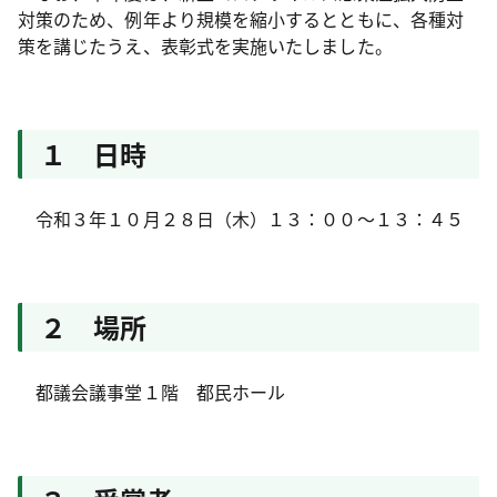
対策のため、例年より規模を縮小するとともに、各種対
策を講じたうえ、表彰式を実施いたしました。
１ 日時
令和３年１０月２８日（木）１３：００～１３：４５
２ 場所
都議会議事堂１階 都民ホール