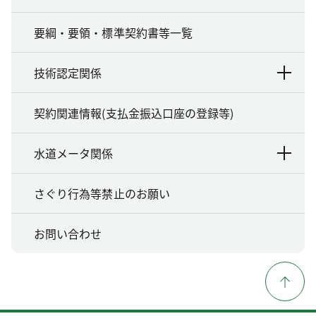
要綱・要領・標準契約書等一覧
技術認定関係
契約関連情報(支払金振込口座の登録等)
水道メータ関係
さぐり行為等禁止のお願い
お問い合わせ