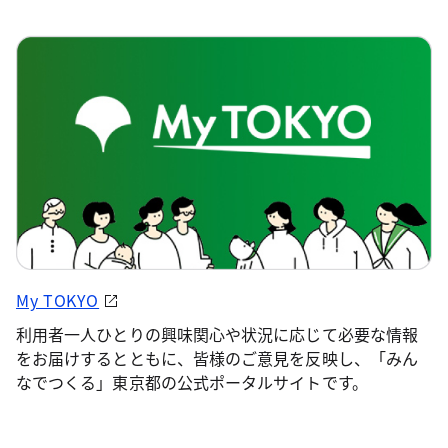
My TOKYO
利用者一人ひとりの興味関心や状況に応じて必要な情報
をお届けするとともに、皆様のご意見を反映し、「みん
なでつくる」東京都の公式ポータルサイトです。