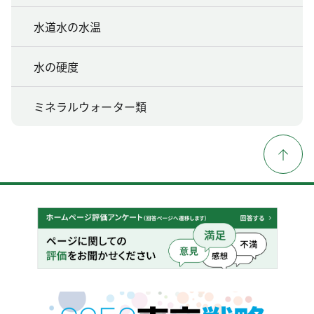
水道水の水温
水の硬度
ミネラルウォーター類