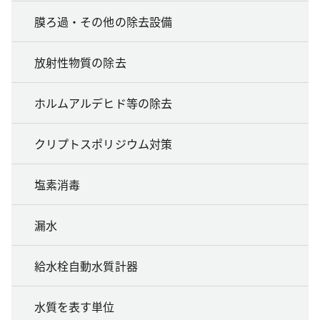
膜ろ過・その他の除去設備
放射性物質の除去
ホルムアルデヒド等の除去
クリプトスポリジウム対策
塩素消毒
漏水
給水栓自動水質計器
水質を表す単位