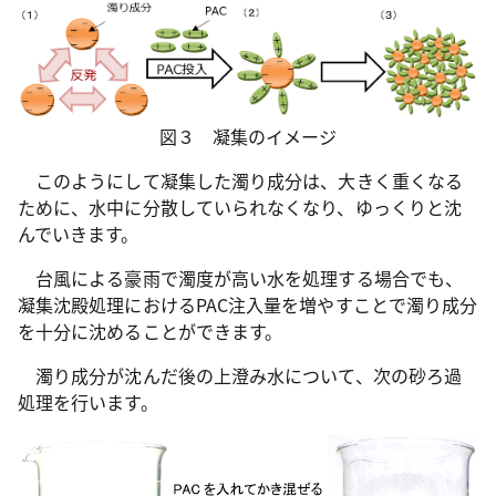
図３ 凝集のイメージ
このようにして凝集した濁り成分は、大きく重くなる
ために、水中に分散していられなくなり、ゆっくりと沈
んでいきます。
台風による豪雨で濁度が高い水を処理する場合でも、
凝集沈殿処理におけるPAC注入量を増やすことで濁り成分
を十分に沈めることができます。
濁り成分が沈んだ後の上澄み水について、次の砂ろ過
処理を行います。