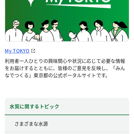
My TOKYO
利用者一人ひとりの興味関心や状況に応じて必要な情報
をお届けするとともに、皆様のご意見を反映し、「みん
なでつくる」東京都の公式ポータルサイトです。
水質に関するトピック
さまざまな水源