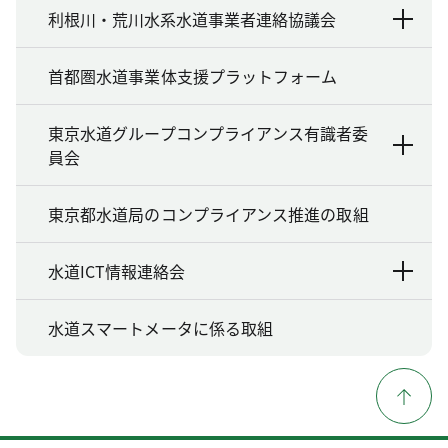
利根川・荒川水系水道事業者連絡協議会
首都圏水道事業体支援プラットフォーム
東京水道グループコンプライアンス有識者委
員会
東京都水道局のコンプライアンス推進の取組
水道ICT情報連絡会
水道スマートメータに係る取組