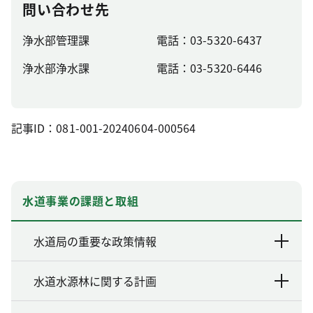
問い合わせ先
浄水部管理課
電話：03-5320-6437
浄水部浄水課
電話：03-5320-6446
記事ID：081-001-20240604-000564
水道事業の課題と取組
水道局の重要な政策情報
水道水源林に関する計画