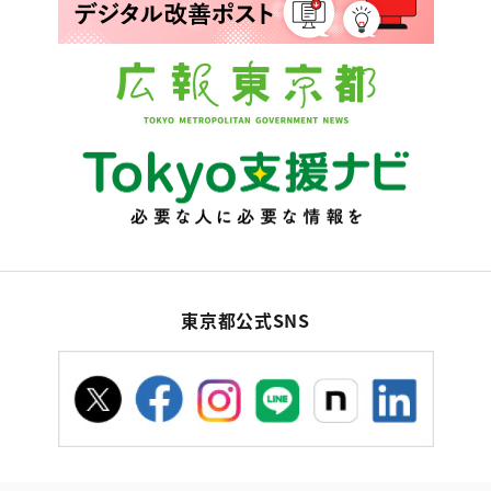
東京都公式SNS