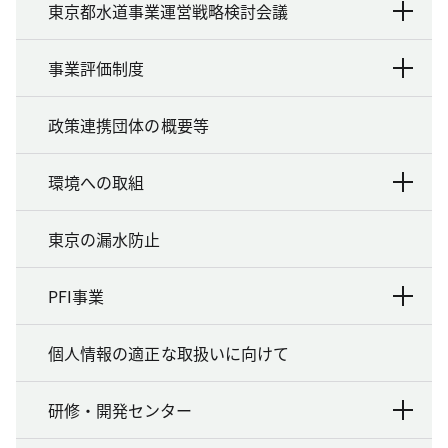
東京都水道事業運営戦略検討会議
事業評価制度
政策連携団体の概要等
環境への取組
東京の漏水防止
PFI事業
個人情報の適正な取扱いに向けて
研修・開発センター