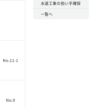
水道工事の担い手確保
一覧へ
No.11-1
No.9