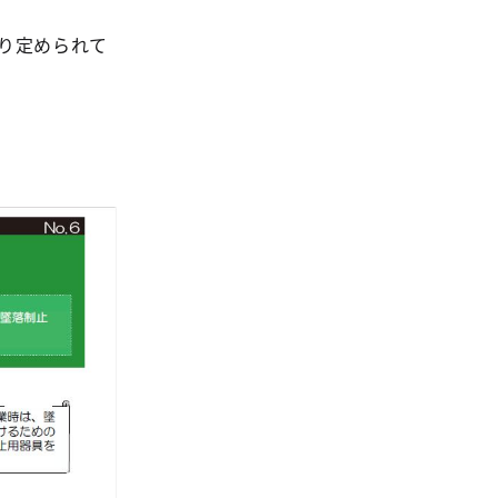
り定められて