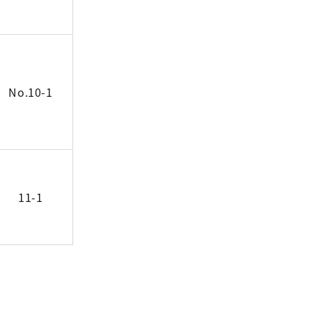
No.10-1
11-1