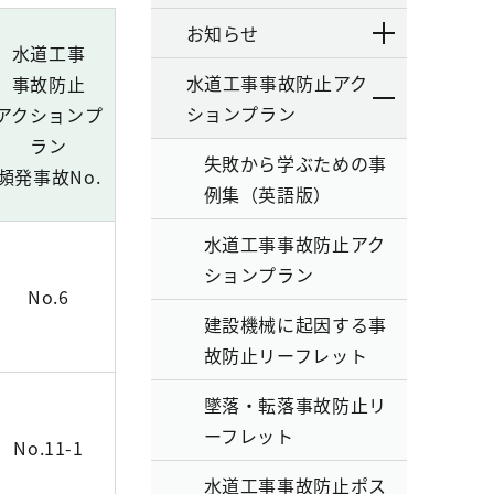
お知らせ
水道工事
水道工事事故防止アク
事故防止
ションプラン
アクションプ
ラン
失敗から学ぶための事
頻発事故No.
例集（英語版）
水道工事事故防止アク
ションプラン
No.6
建設機械に起因する事
故防止リーフレット
墜落・転落事故防止リ
ーフレット
No.11-1
水道工事事故防止ポス