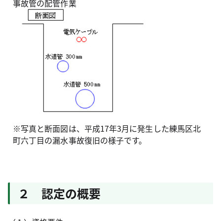
事故管の配管作業
※写真と断面図は、平成17年3月に発生した練馬区北
町六丁目の漏水事故復旧の様子です。
２ 認定の概要