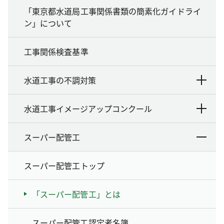
「東京都水道局工事関係書類の簡素化ガイドライ
ン」について
工事関係検査基準
水道工事の不調対策
水道工事イメージアップコンクール
スーパー配管工
スーパー配管工トップ
「スーパー配管工」とは
スーパー配管工認定者名簿