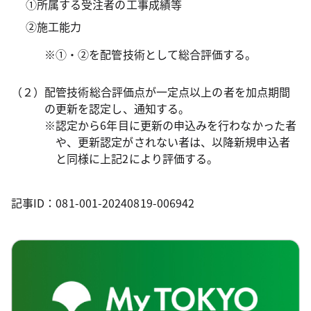
①所属する受注者の工事成績等
②施工能力
※①・②を配管技術として総合評価する。
（２）配管技術総合評価点が一定点以上の者を加点期間
の更新を認定し、通知する。
※認定から6年目に更新の申込みを行わなかった者
や、更新認定がされない者は、以降新規申込者
と同様に上記2により評価する。
記事ID：081-001-20240819-006942