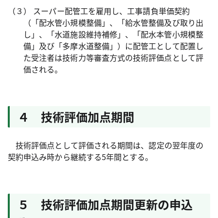
（３） スーパー配管工を雇用し、工事請負単価契約
（「配水管小規模整備」、「給水管整備及び取り出
し」、「水道施設維持補修」、「配水本管小規模整
備」及び「多摩水道整備」）に配管工として配置し
た受注者は技術力等審査方式の技術評価点として評
価される。
４ 技術評価加点期間
技術評価点として評価される期間は、認定の翌年度の
契約申込み時から継続する5年間とする。
５ 技術評価加点期間更新の申込