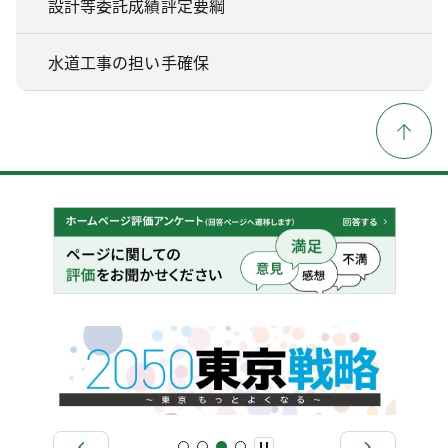
設計等委託成績評定要綱
水道工事の担い手確保