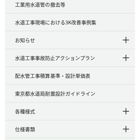
工業用水道管の撤去等
水道工事現場における3K改善事例集
お知らせ
水道工事事故防止アクションプラン
配水管工事積算基準・設計単価表
東京都水道局耐震設計ガイドライン
各種様式
仕様書類