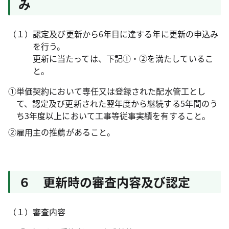
み
（１）認定及び更新から6年目に達する年に更新の申込み
を行う。
更新に当たっては、下記①・②を満たしているこ
と。
①単価契約において専任又は登録された配水管工とし
て、認定及び更新された翌年度から継続する5年間のう
ち3年度以上において工事等従事実績を有すること。
②雇用主の推薦があること。
６ 更新時の審査内容及び認定
（１）審査内容