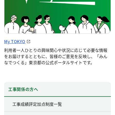
My TOKYO
利用者一人ひとりの興味関心や状況に応じて必要な情報
をお届けするとともに、皆様のご意見を反映し、「みん
なでつくる」東京都の公式ポータルサイトです。
工事関係の方へ
工事成績評定加点制度一覧