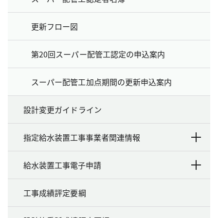
更新フロー図
第20回スーパー配管工認定の申込案内
スーパー配管工加点期間の更新申込案内
設計変更ガイドライン
指定給水装置工事事業者関連情報
給水装置工事電子申請
工事成績評定要綱