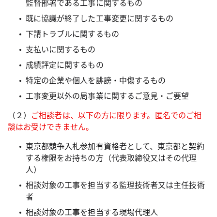
監督部署である工事に関するもの
既に協議が終了した工事変更に関するもの
下請トラブルに関するもの
支払いに関するもの
成績評定に関するもの
特定の企業や個人を誹謗・中傷するもの
工事変更以外の局事業に関するご意見・ご要望
（２）
ご相談者は、以下の方に限ります。匿名でのご相
談はお受けできません。
東京都競争入札参加有資格者として、東京都と契約
する権限をお持ちの方（代表取締役又はその代理
人）
相談対象の工事を担当する監理技術者又は主任技術
者
相談対象の工事を担当する現場代理人