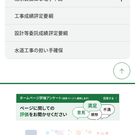
工事成績評定要綱
設計等委託成績評定要綱
水道工事の担い手確保