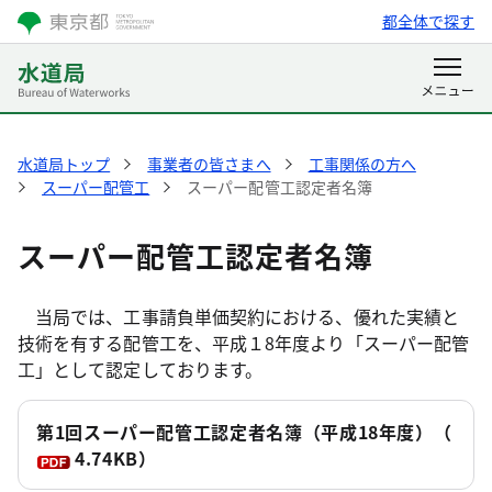
都全体で探す
水道局トップ
事業者の皆さまへ
工事関係の方へ
スーパー配管工
スーパー配管工認定者名簿
スーパー配管工認定者名簿
当局では、工事請負単価契約における、優れた実績と
技術を有する配管工を、平成１8年度より「スーパー配管
工」として認定しております。
第1回スーパー配管工認定者名簿（平成18年度）
（
4.74KB）