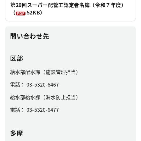
第20回スーパー配管工認定者名簿（令和７年度）
（
52KB）
問い合わせ先
区部
給水部配水課（施設管理担当）
電話： 03-5320-6467
給水部給水課（漏水防止担当）
電話： 03-5320-6477
多摩