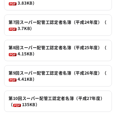
3.83KB）
第7回スーパー配管工認定者名簿（平成24年度）
（
3.7KB）
第8回スーパー配管工認定者名簿（平成25年度）
（
4.15KB）
第9回スーパー配管工認定者名簿（平成26年度）
（
4.41KB）
第10回スーパー配管工認定者名簿（平成27年度）
（
135KB）