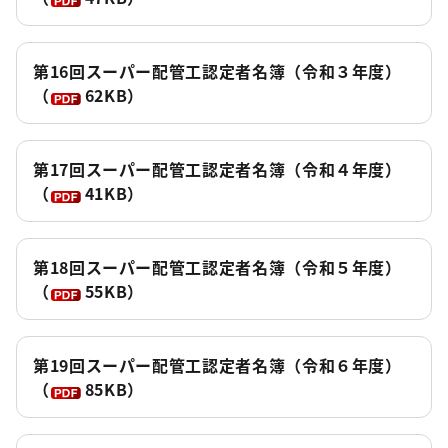
第16回スーパー配管工認定者名簿（令和３年度）
（
62KB）
第17回スーパー配管工認定者名簿（令和４年度）
（
41KB）
第18回スーパー配管工認定者名簿（令和５年度）
（
55KB）
第19回スーパー配管工認定者名簿（令和６年度）
（
85KB）