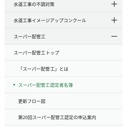
水道工事の不調対策
水道工事イメージアップコンクール
スーパー配管工
スーパー配管工トップ
「スーパー配管工」とは
スーパー配管工認定者名簿
更新フロー図
第20回スーパー配管工認定の申込案内