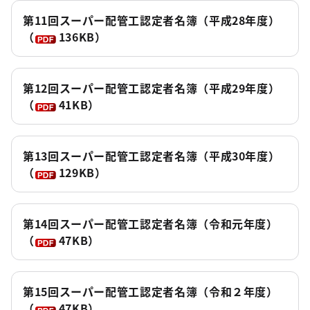
第11回スーパー配管工認定者名簿（平成28年度）
（
136KB）
第12回スーパー配管工認定者名簿（平成29年度）
（
41KB）
第13回スーパー配管工認定者名簿（平成30年度）
（
129KB）
第14回スーパー配管工認定者名簿（令和元年度）
（
47KB）
第15回スーパー配管工認定者名簿（令和２年度）
（
47KB）