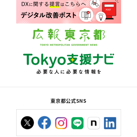
東京都公式SNS