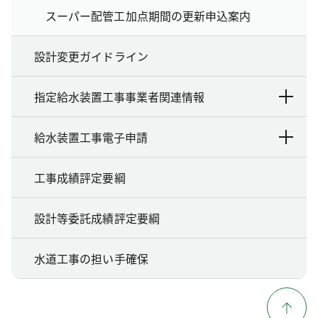
スーパー配管工加点期間の更新申込案内
設計変更ガイドライン
指定給水装置工事事業者関連情報
給水装置工事電子申請
工事成績評定要綱
設計等委託成績評定要綱
水道工事の担い手確保