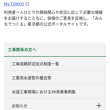
My TOKYO
利用者一人ひとりの興味関心や状況に応じて必要な情報
をお届けするとともに、皆様のご意見を反映し、「みん
なでつくる」東京都の公式ポータルサイトです。
工事関係の方へ
工事成績評定加点制度一覧
工業用水道管の撤去等
水道工事現場における3K改善事例集
お知らせ