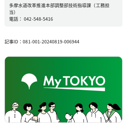
多摩水道改革推進本部調整部技術指導課（工務担
当）
電話： 042-548-5416
記事ID：081-001-20240819-006944