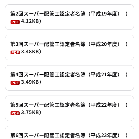
第2回スーパー配管工認定者名簿（平成19年度）
（
4.12KB）
第3回スーパー配管工認定者名簿（平成20年度）
（
3.48KB）
第4回スーパー配管工認定者名簿（平成21年度）
（
3.49KB）
第5回スーパー配管工認定者名簿（平成22年度）
（
3.75KB）
第6回スーパー配管工認定者名簿（平成23年度）
（