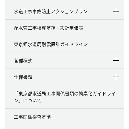
水道工事事故防止アクションプラン
配水管工事積算基準・設計単価表
東京都水道局耐震設計ガイドライン
各種様式
仕様書類
「東京都水道局工事関係書類の簡素化ガイドライ
ン」について
工事関係検査基準