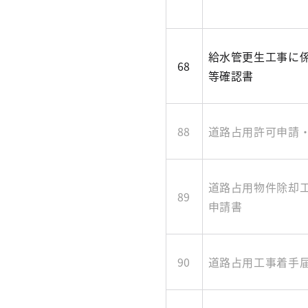
給水管更生工事に
68
等確認書
88
道路占用許可申請
道路占用物件除却
89
申請書
90
道路占用工事着手