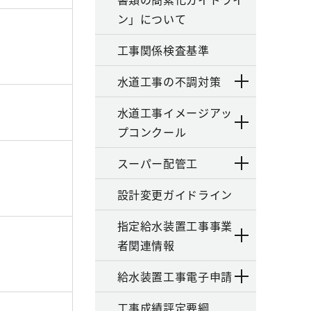
ン」について
工事関係検査基準
水道工事の不調対策
水道工事イメージアッ
プコンクール
スーパー配管工
設計変更ガイドライン
指定給水装置工事事業
者関連情報
給水装置工事電子申請
工事成績評定要綱