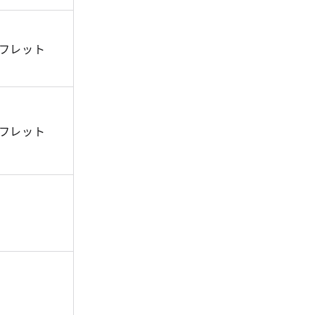
フレット
フレット