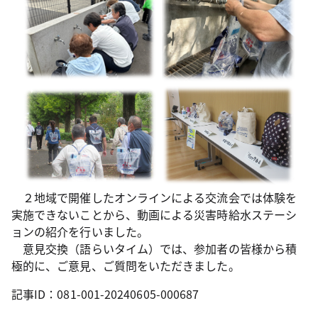
２地域で開催したオンラインによる交流会では体験を
実施できないことから、動画による災害時給水ステーシ
ョンの紹介を行いました。
意見交換（語らいタイム）では、参加者の皆様から積
極的に、ご意見、ご質問をいただきました。
記事ID：081-001-20240605-000687