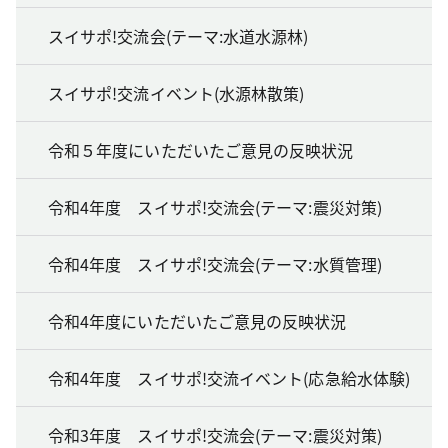
スイサポ!交流会(テーマ:水道水源林)
スイサポ!交流イベント(水源林散策)
令和５年度にいただいたご意見の反映状況
令和4年度 スイサポ!交流会(テーマ:震災対策)
令和4年度 スイサポ!交流会(テーマ:水質管理)
令和4年度にいただいたご意見の反映状況
令和4年度 スイサポ!交流イベント(応急給水体験)
令和3年度 スイサポ!交流会(テーマ:震災対策)