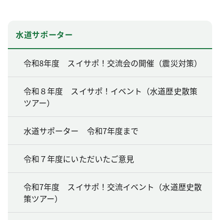
水道サポーター
令和8年度 スイサポ！交流会の開催（震災対策）
令和８年度 スイサポ！イベント（水道歴史散策
ツアー）
水道サポーター 令和7年度まで
令和７年度にいただいたご意見
令和7年度 スイサポ！交流イベント（水道歴史散
策ツアー）