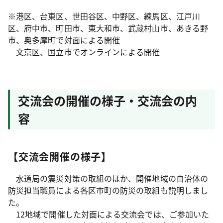
※港区、台東区、世田谷区、中野区、練馬区、江戸川
区、府中市、町田市、東大和市、武蔵村山市、あきる野
市、奥多摩町で対面による開催
文京区、国立市でオンラインによる開催
交流会の開催の様子・交流会の内
容
【交流会開催の様子】
水道局の震災対策の取組のほか、開催地域の自治体の
防災担当職員による各区市町の防災の取組も説明しまし
た。
12地域で開催した対面による交流会では、ご参加いた