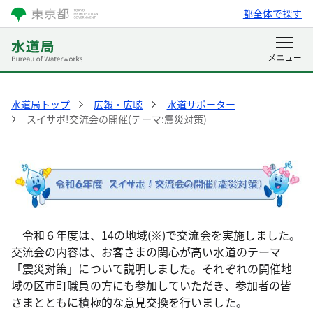
都全体で探す
水道局トップ
広報・広聴
水道サポーター
スイサポ!交流会の開催(テーマ:震災対策)
令和６年度は、14の地域(※)で交流会を実施しました。
交流会の内容は、お客さまの関心が高い水道のテーマ
「震災対策」について説明しました。それぞれの開催地
域の区市町職員の方にも参加していただき、参加者の皆
さまとともに積極的な意見交換を行いました。