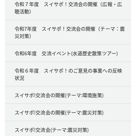
令和７年度 スイサポ！交流会の開催（広報・広
聴活動）
令和7年度 スイサポ！交流会の開催（テーマ：震
災対策）
令和6年度 交流イベント(水道歴史散策ツアー)
令和６年度 スイサポ！のご意見の事業への反映
状況
スイサポ!交流会の開催(テーマ:環境施策)
スイサポ!交流会の開催(テーマ:震災対策)
スイサポ!交流会(テーマ:震災対策)