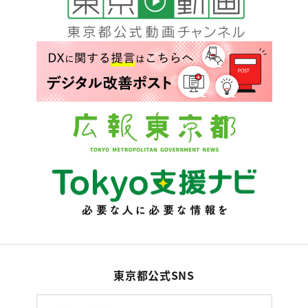
東京都公式SNS