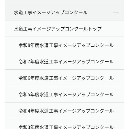
水道工事イメージアップコンクール
水道工事イメージアップコンクールトップ
令和8年度水道工事イメージアップコンクール
令和7年度水道工事イメージアップコンクール
令和6年度水道工事イメージアップコンクール
令和5年度水道工事イメージアップコンクール
令和4年度水道工事イメージアップコンクール
令和3年度水道工事イメージアップコンクール