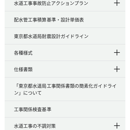
水道工事事故防止アクションプラン
配水管工事積算基準・設計単価表
東京都水道局耐震設計ガイドライン
各種様式
仕様書類
「東京都水道局工事関係書類の簡素化ガイドライ
ン」について
工事関係検査基準
水道工事の不調対策