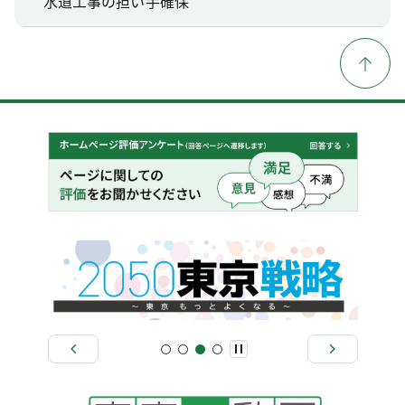
水道工事の担い手確保