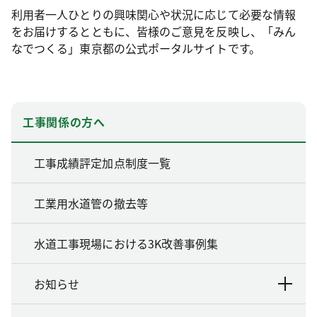
利用者一人ひとりの興味関心や状況に応じて必要な情報
をお届けするとともに、皆様のご意見を反映し、「みん
なでつくる」東京都の公式ポータルサイトです。
工事関係の方へ
工事成績評定加点制度一覧
工業用水道管の撤去等
水道工事現場における3K改善事例集
お知らせ