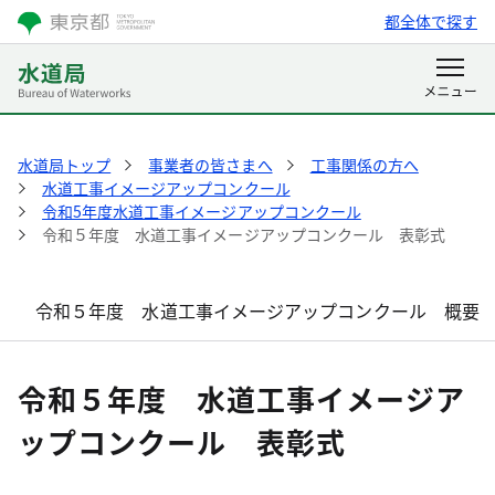
都全体で探す
水道局トップ
事業者の皆さまへ
工事関係の方へ
水道工事イメージアップコンクール
令和5年度水道工事イメージアップコンクール
令和５年度 水道工事イメージアップコンクール 表彰式
令和５年度 水道工事イメージアップコンクール 概要
令和５年度 水道工事イメージア
ップコンクール 表彰式