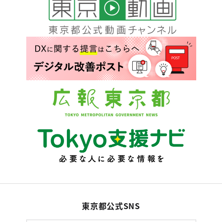
東京都公式SNS