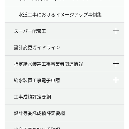
水道工事におけるイメージアップ事例集
スーパー配管工
設計変更ガイドライン
指定給水装置工事事業者関連情報
給水装置工事電子申請
工事成績評定要綱
設計等委託成績評定要綱