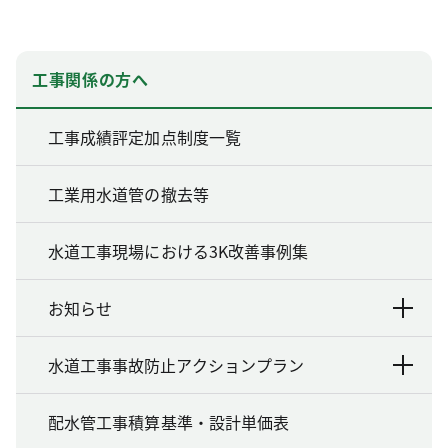
工事関係の方へ
工事成績評定加点制度一覧
工業用水道管の撤去等
水道工事現場における3K改善事例集
お知らせ
水道工事事故防止アクションプラン
配水管工事積算基準・設計単価表