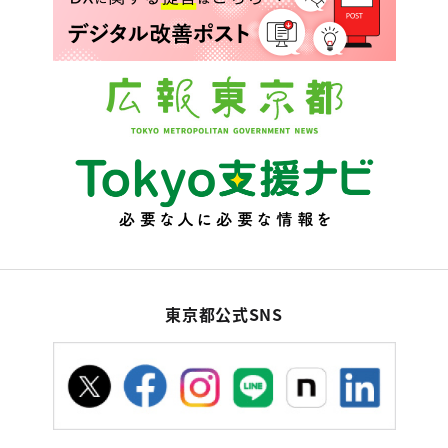
東京都公式SNS