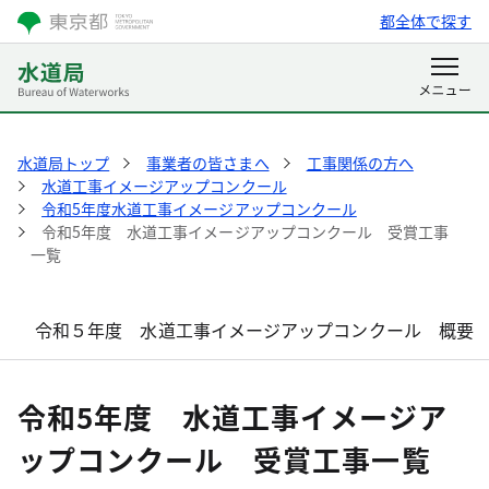
都全体で探す
水道局トップ
事業者の皆さまへ
工事関係の方へ
水道工事イメージアップコンクール
令和5年度水道工事イメージアップコンクール
令和5年度 水道工事イメージアップコンクール 受賞工事
一覧
令和５年度 水道工事イメージアップコンクール 概要
令和5年度 水道工事イメージア
ップコンクール 受賞工事一覧