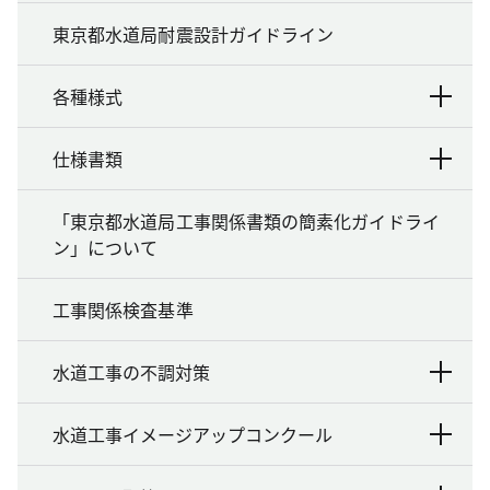
東京都水道局耐震設計ガイドライン
各種様式
仕様書類
「東京都水道局工事関係書類の簡素化ガイドライ
ン」について
工事関係検査基準
水道工事の不調対策
水道工事イメージアップコンクール