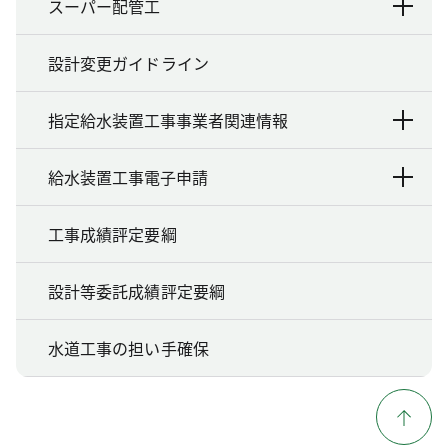
スーパー配管工
設計変更ガイドライン
指定給水装置工事事業者関連情報
給水装置工事電子申請
工事成績評定要綱
設計等委託成績評定要綱
水道工事の担い手確保