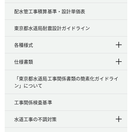
配水管工事積算基準・設計単価表
東京都水道局耐震設計ガイドライン
各種様式
仕様書類
「東京都水道局工事関係書類の簡素化ガイドライ
ン」について
工事関係検査基準
水道工事の不調対策