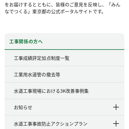
をお届けするとともに、皆様のご意見を反映し、「みん
なでつくる」東京都の公式ポータルサイトです。
工事関係の方へ
工事成績評定加点制度一覧
工業用水道管の撤去等
水道工事現場における3K改善事例集
お知らせ
水道工事事故防止アクションプラン