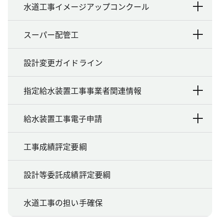
水道工事イメージアップコンクール
スーパー配管工
設計変更ガイドライン
指定給水装置工事事業者関連情報
給水装置工事電子申請
工事成績評定要綱
設計等委託成績評定要綱
水道工事の担い手確保