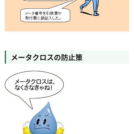
メータクロスの防止策