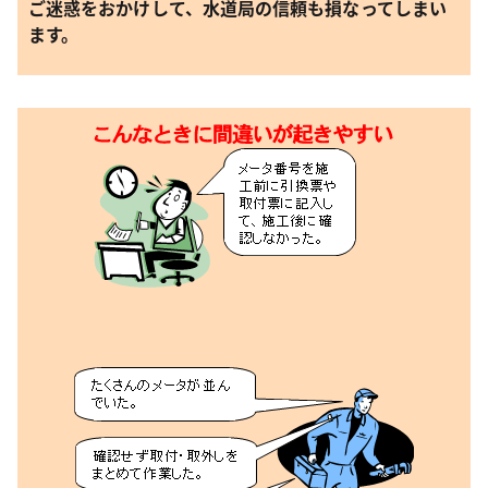
ご迷惑をおかけして、水道局の信頼も損なってしまい
ます。