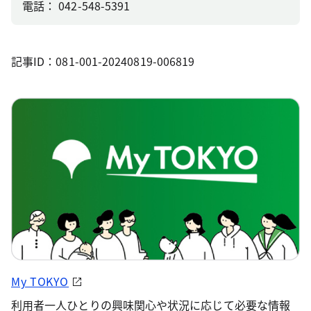
電話： 042-548-5391
記事ID：081-001-20240819-006819
My TOKYO
利用者一人ひとりの興味関心や状況に応じて必要な情報