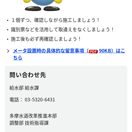
１個ずつ、確認しながら施工しましょう！
識別票などを活用して取違えをなくしましょう！
施工後も必ず再確認しましょう！
メータ設置時の具体的な留意事項
（
90KB）
はこ
ちら
問い合わせ先
給水部 給水課
電話： 03-5320-6431
多摩水道改革推進本部
調整部 技術指導課