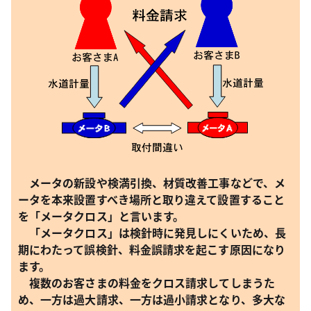
メータの新設や検満引換、材質改善工事などで、メ
ータを本来設置すべき場所と取り違えて設置すること
を「メータクロス」と言います。
「メータクロス」は検針時に発見しにくいため、長
期にわたって誤検針、料金誤請求を起こす原因になり
ます。
複数のお客さまの料金をクロス請求してしまうた
め、一方は過大請求、一方は過小請求となり、多大な