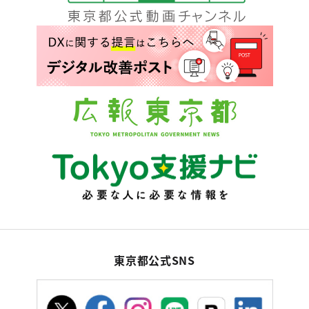
東京都公式SNS