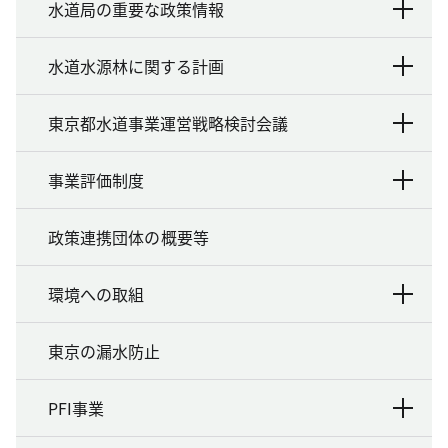
水道局の重要な政策情報
水道水源林に関する計画
東京都水道事業運営戦略検討会議
事業評価制度
政策連携団体の概要等
環境への取組
東京の漏水防止
PFI事業