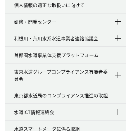
個人情報の適正な取扱いに向けて
研修・開発センター
利根川・荒川水系水道事業者連絡協議会
首都圏水道事業体支援プラットフォーム
東京水道グループコンプライアンス有識者委
員会
東京都水道局のコンプライアンス推進の取組
水道ICT情報連絡会
水道スマートメータに係る取組