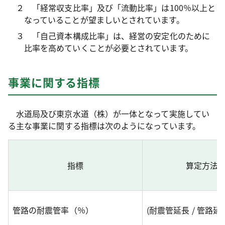
２ 「経常収支比率」及び「流動比率」は100％以上と
なっていることが望ましいとされています。
３ 「自己資本構成比率」は、経営の安定化のために
比率を高めていくことが必要とされています。
事業に関する指標
水道局及び東京水道（株）が一体となって実施してい
る主な事業に関する指標は次のようになっています。
指標
算定方法
管路の耐震管率（％）
(耐震管延長 / 管路延長