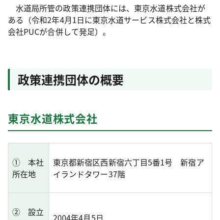
水道局所管の政策連携団体には、東京水道株式会社が
ある（令和2年4月1日に東京水道サービス株式会社と株式
会社PUCが合併して発足）。
政策連携団体の概要
東京水道株式会社
① 本社
東京都新宿区西新宿六丁目5番1号 新宿ア
所在地
イランドタワー37階
② 設立
2004年4月5日