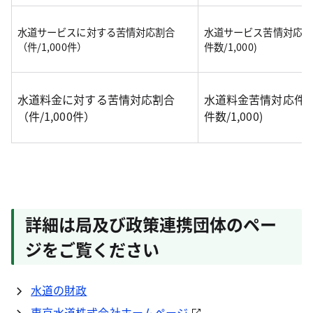
水道サービスに対する苦情対応割合
水道サービス苦情対応件数
（件/1,000件）
件数/1,000)
水道料金に対する苦情対応割合
水道料金苦情対応件数 
（件/1,000件）
件数/1,000)
詳細は局及び政策連携団体のペー
ジをご覧ください
水道の財政
東京水道株式会社ホームページ