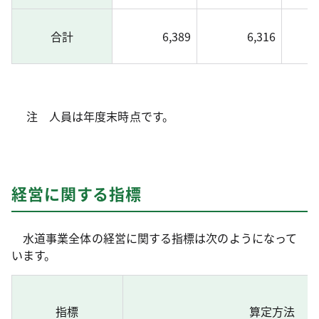
合計
6,389
6,316
注 人員は年度末時点です。
経営に関する指標
水道事業全体の経営に関する指標は次のようになって
います。
指標
算定方法