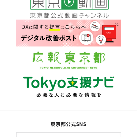
東京都公式SNS