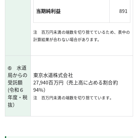
当期純利益
891
注 百万円未満の端数を切り捨てているため、表中の
計算結果が合わない場合があります。
水道
⑥
局からの
東京水道株式会社
受託額
27,940百万円（売上高に占める割合約
(令和６
94%）
年度・税
注 百万円未満の端数を切り捨てています。
抜）