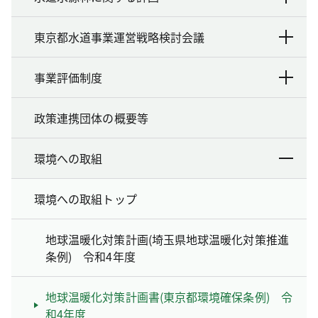
東京都水道事業運営戦略検討会議
事業評価制度
政策連携団体の概要等
環境への取組
環境への取組トップ
地球温暖化対策計画(埼玉県地球温暖化対策推進
条例) 令和4年度
地球温暖化対策計画書(東京都環境確保条例) 令
和4年度