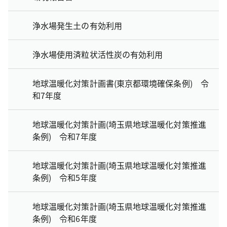
浄水場発生土の有効利用
浄水場使用済粒状活性炭の有効利用
地球温暖化対策計画書(東京都環境確保条例) 令
和7年度
地球温暖化対策計画(埼玉県地球温暖化対策推進
条例) 令和7年度
地球温暖化対策計画(埼玉県地球温暖化対策推進
条例) 令和5年度
地球温暖化対策計画(埼玉県地球温暖化対策推進
条例) 令和6年度