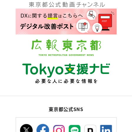
東京都公式SNS