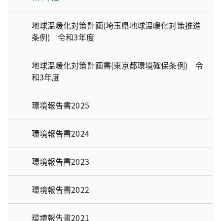
地球温暖化対策計画(埼玉県地球温暖化対策推進
条例) 令和3年度
地球温暖化対策計画書(東京都環境確保条例) 令
和3年度
環境報告書2025
環境報告書2024
環境報告書2023
環境報告書2022
環境報告書2021