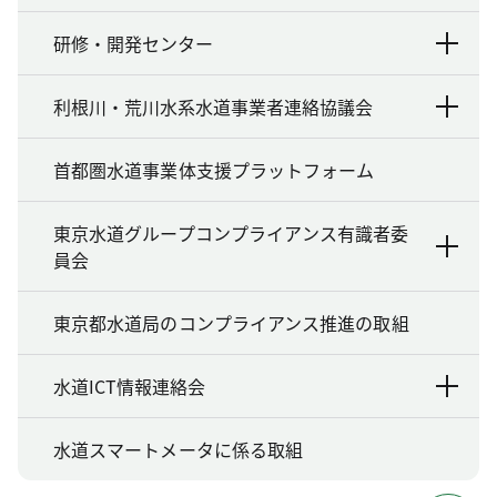
研修・開発センター
利根川・荒川水系水道事業者連絡協議会
首都圏水道事業体支援プラットフォーム
東京水道グループコンプライアンス有識者委
員会
東京都水道局のコンプライアンス推進の取組
水道ICT情報連絡会
水道スマートメータに係る取組