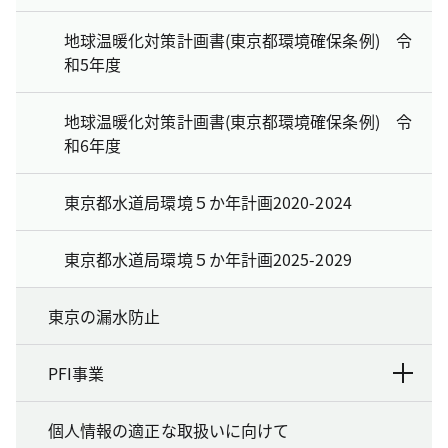
地球温暖化対策計画書(東京都環境確保条例) 令
和5年度
地球温暖化対策計画書(東京都環境確保条例) 令
和6年度
東京都水道局環境５か年計画2020-2024
東京都水道局環境５か年計画2025-2029
東京の漏水防止
PFI事業
個人情報の適正な取扱いに向けて