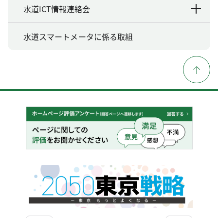
水道ICT情報連絡会
水道スマートメータに係る取組