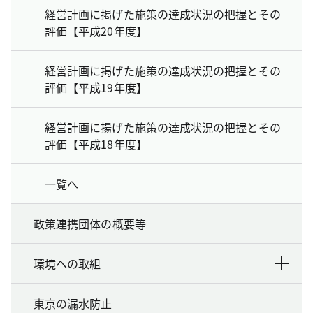
経営計画に掲げた施策の達成状況の把握とその
評価【平成20年度】
経営計画に掲げた施策の達成状況の把握とその
評価【平成19年度】
経営計画に揚げた施策の達成状況の把握とその
評価【平成18年度】
一覧へ
政策連携団体の概要等
環境への取組
東京の漏水防止