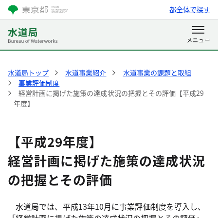
都全体で探す
水道局トップ
水道事業紹介
水道事業の課題と取組
事業評価制度
経営計画に掲げた施策の達成状況の把握とその評価【平成29
年度】
【平成29年度】
経営計画に掲げた施策の達成状況
の把握とその評価
水道局では、平成13年10月に事業評価制度を導入し、