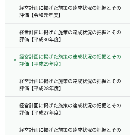
経営計画に掲げた施策の達成状況の把握とその
評価【令和元年度】
経営計画に掲げた施策の達成状況の把握とその
評価【平成30年度】
経営計画に掲げた施策の達成状況の把握とその
評価【平成29年度】
経営計画に掲げた施策の達成状況の把握とその
評価【平成28年度】
経営計画に掲げた施策の達成状況の把握とその
評価【平成27年度】
経営計画に掲げた施策の達成状況の把握とその