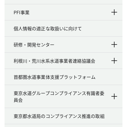
PFI事業
個人情報の適正な取扱いに向けて
研修・開発センター
利根川・荒川水系水道事業者連絡協議会
首都圏水道事業体支援プラットフォーム
東京水道グループコンプライアンス有識者委
員会
東京都水道局のコンプライアンス推進の取組