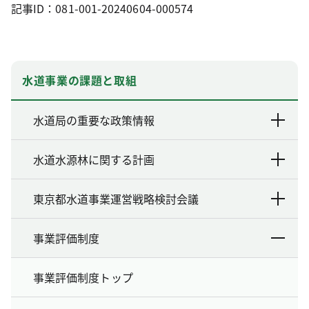
記事ID：081-001-20240604-000574
水道事業の課題と取組
水道局の重要な政策情報
水道水源林に関する計画
東京都水道事業運営戦略検討会議
事業評価制度
事業評価制度トップ