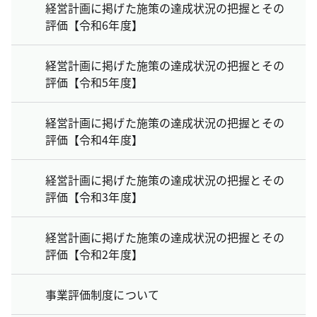
経営計画に掲げた施策の達成状況の把握とその
評価【令和6年度】
経営計画に掲げた施策の達成状況の把握とその
評価【令和5年度】
経営計画に掲げた施策の達成状況の把握とその
評価【令和4年度】
経営計画に掲げた施策の達成状況の把握とその
評価【令和3年度】
経営計画に掲げた施策の達成状況の把握とその
評価【令和2年度】
事業評価制度について