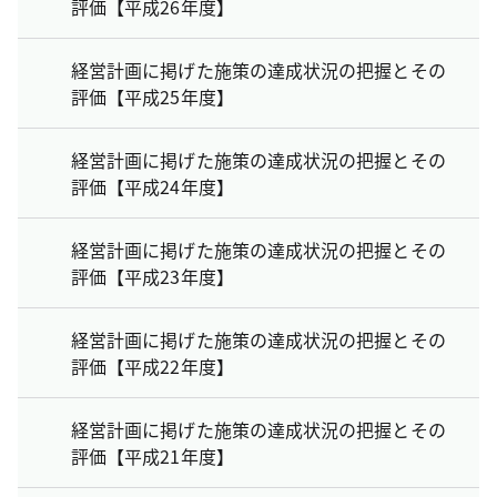
評価【平成26年度】
経営計画に掲げた施策の達成状況の把握とその
評価【平成25年度】
経営計画に掲げた施策の達成状況の把握とその
評価【平成24年度】
経営計画に掲げた施策の達成状況の把握とその
評価【平成23年度】
経営計画に掲げた施策の達成状況の把握とその
評価【平成22年度】
経営計画に掲げた施策の達成状況の把握とその
評価【平成21年度】