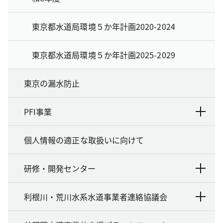
東京都水道局環境５か年計画2020-2024
東京都水道局環境５か年計画2025-2029
東京の漏水防止
PFI事業
個人情報の適正な取扱いに向けて
研修・開発センター
利根川・荒川水系水道事業者連絡協議会