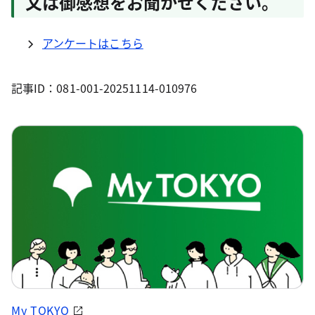
又は御感想をお聞かせください。
アンケートはこちら
記事ID：081-001-20251114-010976
My TOKYO