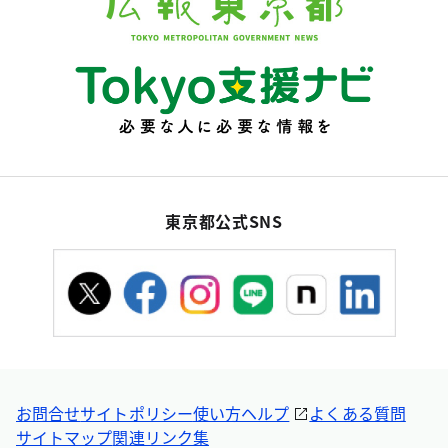
東京都公式SNS
お問合せ
サイトポリシー
使い方ヘルプ
よくある質問
サイトマップ
関連リンク集