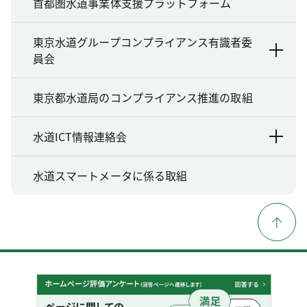
首都圏水道事業体支援プラットフォーム
東京水道グループコンプライアンス有識者委
員会
東京都水道局のコンプライアンス推進の取組
水道ICT情報連絡会
水道スマートメータに係る取組