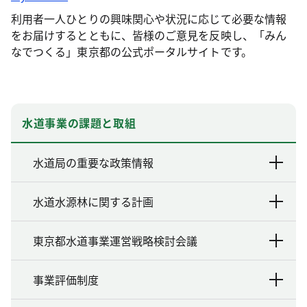
利用者一人ひとりの興味関心や状況に応じて必要な情報
をお届けするとともに、皆様のご意見を反映し、「みん
なでつくる」東京都の公式ポータルサイトです。
水道事業の課題と取組
水道局の重要な政策情報
水道水源林に関する計画
東京都水道事業運営戦略検討会議
事業評価制度