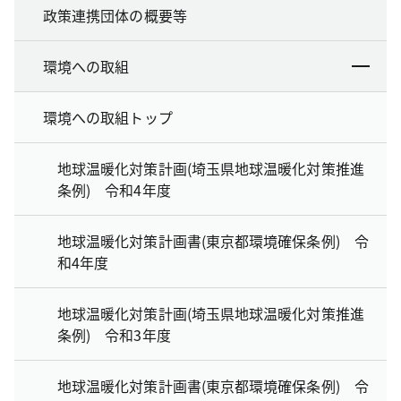
政策連携団体の概要等
環境への取組
環境への取組トップ
地球温暖化対策計画(埼玉県地球温暖化対策推進
条例) 令和4年度
地球温暖化対策計画書(東京都環境確保条例) 令
和4年度
地球温暖化対策計画(埼玉県地球温暖化対策推進
条例) 令和3年度
地球温暖化対策計画書(東京都環境確保条例) 令