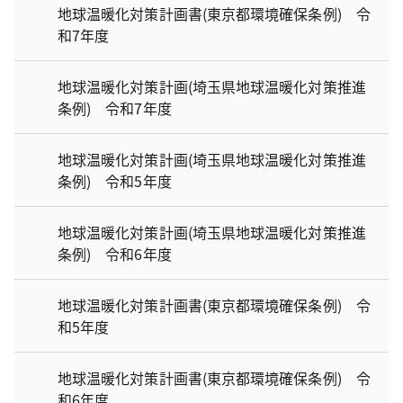
地球温暖化対策計画書(東京都環境確保条例) 令
和7年度
地球温暖化対策計画(埼玉県地球温暖化対策推進
条例) 令和7年度
地球温暖化対策計画(埼玉県地球温暖化対策推進
条例) 令和5年度
地球温暖化対策計画(埼玉県地球温暖化対策推進
条例) 令和6年度
地球温暖化対策計画書(東京都環境確保条例) 令
和5年度
地球温暖化対策計画書(東京都環境確保条例) 令
和6年度