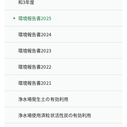
和3年度
環境報告書2025
環境報告書2024
環境報告書2023
環境報告書2022
環境報告書2021
浄水場発生土の有効利用
浄水場使用済粒状活性炭の有効利用