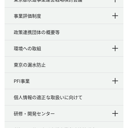
事業評価制度
政策連携団体の概要等
環境への取組
東京の漏水防止
PFI事業
個人情報の適正な取扱いに向けて
研修・開発センター