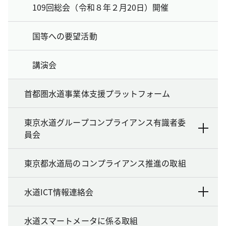
109回総会（令和８年２月20日）開催
国等への要望活動
講演会
首都圏水道事業体支援プラットフォーム
東京水道グループコンプライアンス有識者委
員会
東京都水道局のコンプライアンス推進の取組
水道ICT情報連絡会
水道スマートメータに係る取組