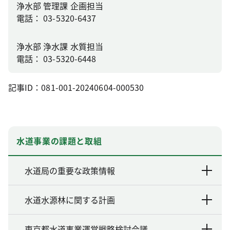
浄水部 管理課 企画担当
電話： 03-5320-6437
浄水部 浄水課 水質担当
電話： 03-5320-6448
記事ID：081-001-20240604-000530
水道事業の課題と取組
水道局の重要な政策情報
水道水源林に関する計画
東京都水道事業運営戦略検討会議