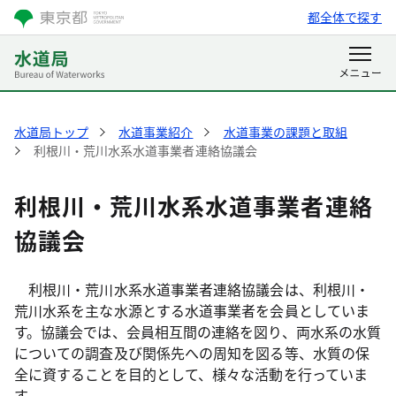
都全体で探す
水道局トップ
水道事業紹介
水道事業の課題と取組
利根川・荒川水系水道事業者連絡協議会
利根川・荒川水系水道事業者連絡
協議会
利根川・荒川水系水道事業者連絡協議会は、利根川・
荒川水系を主な水源とする水道事業者を会員としていま
す。協議会では、会員相互間の連絡を図り、両水系の水質
についての調査及び関係先への周知を図る等、水質の保
全に資することを目的として、様々な活動を行っていま
す。