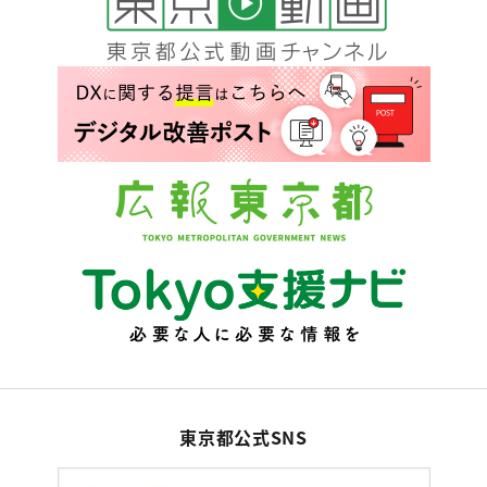
東京都公式SNS