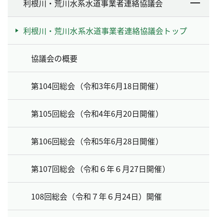
利根川・荒川水系水道事業者連絡協議会
利根川・荒川水系水道事業者連絡協議会トップ
協議会の概要
第104回総会（令和3年6月18日開催）
第105回総会（令和4年6月20日開催）
第106回総会（令和5年6月28日開催）
第107回総会（令和６年６月27日開催）
108回総会（令和７年６月24日）開催