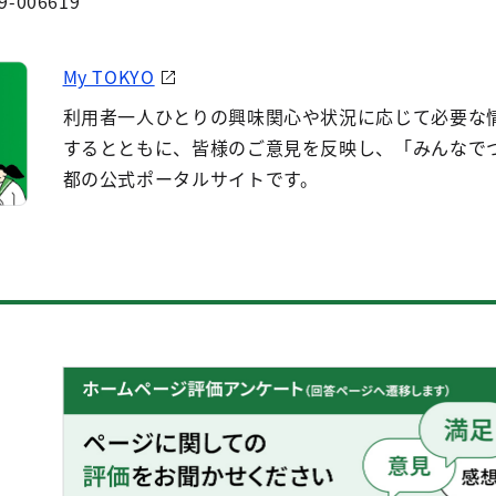
9-006619
My TOKYO
利用者一人ひとりの興味関心や状況に応じて必要な
するとともに、皆様のご意見を反映し、「みんなで
都の公式ポータルサイトです。