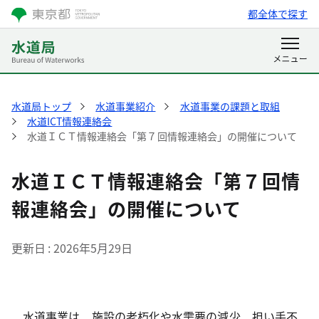
都全体で探す
水道局トップ
水道事業紹介
水道事業の課題と取組
水道ICT情報連絡会
水道ＩＣＴ情報連絡会「第７回情報連絡会」の開催について
水道ＩＣＴ情報連絡会「第７回情
報連絡会」の開催について
更新日
2026年5月29日
水道事業は、施設の老朽化や水需要の減少、担い手不