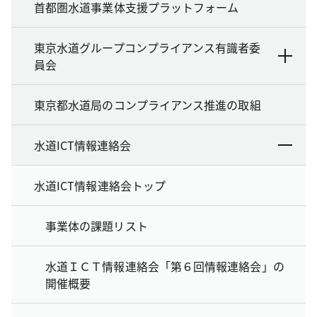
首都圏水道事業体支援プラットフォーム
東京水道グループコンプライアンス有識者委
員会
東京都水道局のコンプライアンス推進の取組
水道ICT情報連絡会
水道ICT情報連絡会トップ
事業体の課題リスト
水道ＩＣＴ情報連絡会「第６回情報連絡会」の
開催概要