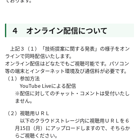
ております。
４ オンライン配信について
上記３（１）「技術提案に関する発表」の様子をオン
ラインで同時配信いたします。
オンライン配信はどなたでもご視聴可能です。パソコン
等の端末とインターネット環境及び通信料が必要です。
（１）参加方法
YouTube Liveによる配信
※配信に対してのチャット・コメントは受付いたし
ません。
（２）視聴用ＵＲＬ
以下のクラウドストレージ内に視聴用ＵＲＬを６
月15日（月）にアップロードしますので、そちらか
らご視聴ください。