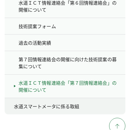
水道ＩＣＴ情報連絡会「第６回情報連絡会」の
開催について
技術提案フォーム
過去の活動実績
第７回情報連絡会の開催に向けた技術提案の募
集について
水道ＩＣＴ情報連絡会「第７回情報連絡会」の
開催について
水道スマートメータに係る取組