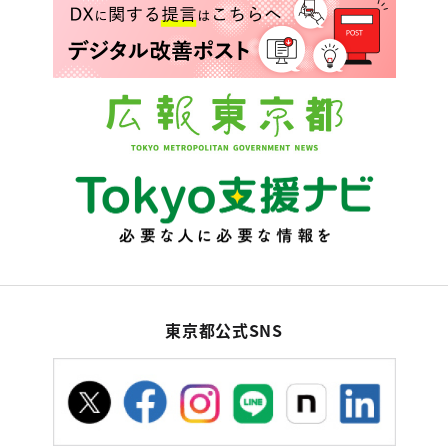
東京都公式SNS