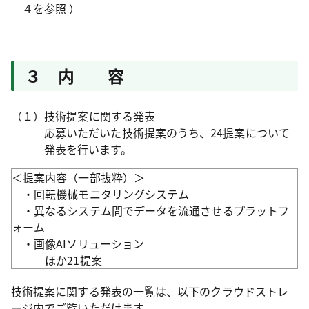
４を参照 ）
３ 内 容
（１）技術提案に関する発表
応募いただいた技術提案のうち、24提案について
発表を行います。
＜提案内容（一部抜粋）＞
・回転機械モニタリングシステム
・異なるシステム間でデータを流通させるプラットフ
ォーム
・画像AIソリューション
ほか21提案
技術提案に関する発表の一覧は、以下のクラウドストレ
ージ内でご覧いただけます。