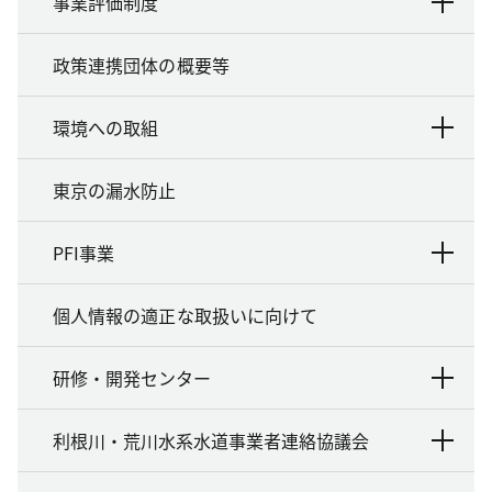
事業評価制度
政策連携団体の概要等
環境への取組
東京の漏水防止
PFI事業
個人情報の適正な取扱いに向けて
研修・開発センター
利根川・荒川水系水道事業者連絡協議会