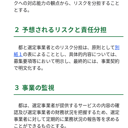
クへの対応能力の観点から、リスクを分担すること
とする。
２ 予想されるリスクと責任分担
都と選定事業者とのリスク分担は、原則として
別
紙１
の表によることとし、具体的内容については、
募集要項等において明示し、最終的には、事業契約
で明文化する。
３ 事業の監視
都は、選定事業者が提供するサービスの内容の確
認及び選定事業者の財務状況を把握するため、選定
事業者に対して定期的に業務状況の報告等を求める
ことができるものとする。