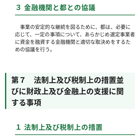
３ 金融機関と都との協議
事業の安定的な継続を図るために、都は、必要に
応じて、一定の事項について、あらかじめ選定事業者
に資金を融資する金融機関と適切な取決めをするた
めの協議を行う。
第７ 法制上及び税制上の措置並
びに財政上及び金融上の支援に関
する事項
１ 法制上及び税制上の措置