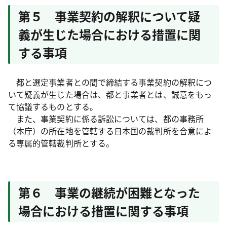
第５ 事業契約の解釈について疑
義が生じた場合における措置に関
する事項
都と選定事業者との間で締結する事業契約の解釈につ
いて疑義が生じた場合は、都と事業者とは、誠意をもっ
て協議するものとする。
また、事業契約に係る訴訟については、都の事務所
（本庁）の所在地を管轄する日本国の裁判所を合意によ
る専属的管轄裁判所とする。
第６ 事業の継続が困難となった
場合における措置に関する事項