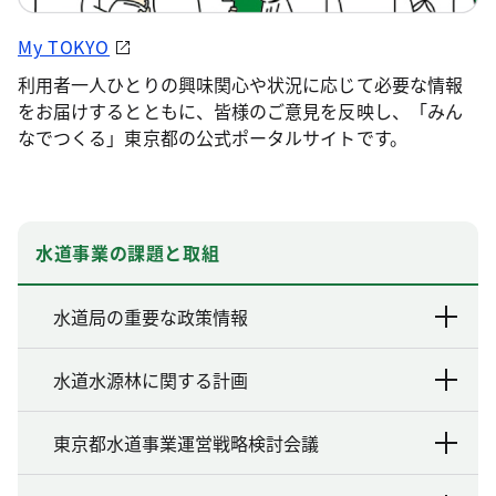
My TOKYO
利用者一人ひとりの興味関心や状況に応じて必要な情報
をお届けするとともに、皆様のご意見を反映し、「みん
なでつくる」東京都の公式ポータルサイトです。
水道事業の課題と取組
水道局の重要な政策情報
水道水源林に関する計画
東京都水道事業運営戦略検討会議