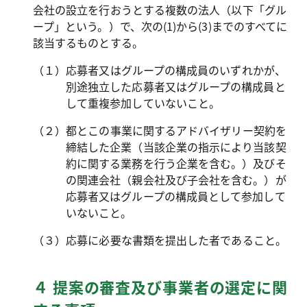
会社の設立を行おうとする複数の法人（以下「グル
ープ」という。）で、次の(1)から(3)までのすべてに
該当するものとする。
（１）応募者又はグループの構成員のいずれかが、
別途独立した応募者又はグループの構成員と
して重複参加していないこと。
（２）都とこの事業に関するアドバイザリー契約を
締結した企業（当該企業の指示により当該契
約に関する業務を行う企業を含む。）及びそ
の関連会社（親会社及び子会社を含む。）が
応募者又はグループの構成員として参加して
いないこと。
（３）応募に必要な書類を提出した者であること。
４ 提案の審査及び事業者の選定に関