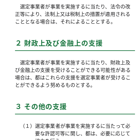
選定事業者が事業を実施するに当たり、法令の改
正等により、法制上又は税制上の措置が適用される
こととなる場合は、それによることとする。
２ 財政上及び金融上の支援
選定事業者が事業を実施するに当たり、財政上及
び金融上の支援を受けることができる可能性がある
場合は、都はこれらの支援を選定事業者が受けるこ
とができるよう努めるものとする。
３ その他の支援
（１）選定事業者が事業を実施するに当たって必
要な許認可等に関し、都は、必要に応じて