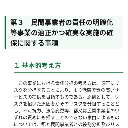
第３ 民間事業者の責任の明確化
等事業の適正かつ確実な実施の確
保に関する事項
１ 基本的考え方
この事業における責任分担の考え方は、適正にリ
スクを分担することにより、より低廉で質の高いサ
ービスの提供を目指すものである。原則として、リ
スクを招いた原因者がそのリスクを分担することと
し、不可抗力、法令変更等、都又は民間事業者のい
ずれの責めにも帰すことのできない事由によるもの
については、都と民間事業者との役割分担及びリス