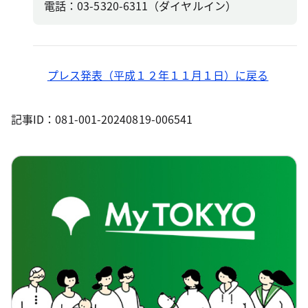
電話：03-5320-6311（ダイヤルイン）
プレス発表（平成１２年１１月１日）に戻る
記事ID：081-001-20240819-006541