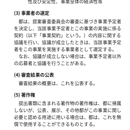
性及び安定性、事業全体の経済性等
(3) 事業者の選定
都は、提案審査委員会の審査に基づき事業予定者
を決定し、当該事業予定者とこの事業の実施に係る
契約（以下「事業契約」という。）の内容に関する
協議を行い、協議が成立したときは、当該事業予定
者をこの事業を実施する事業者として選定する。
なお、協議が成立しない場合は、事業予定者以外
の応募者と協議を行うことがある。
(4) 審査結果の公表
審査結果の概要は、これを公表する。
(5) 著作権
提出書類に含まれる著作物の著作権は、都に帰属
しないが、公表、展示、その他都がこの事業に関し
必要と認める用途に用いる場合は、都は、これを無
償で使用することができるものとする。