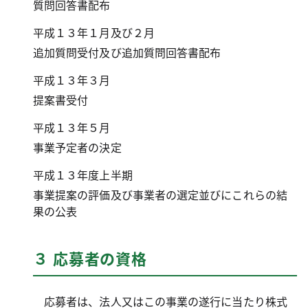
質問回答書配布
平成１３年１月及び２月
追加質問受付及び追加質問回答書配布
平成１３年３月
提案書受付
平成１３年５月
事業予定者の決定
平成１３年度上半期
事業提案の評価及び事業者の選定並びにこれらの結
果の公表
３ 応募者の資格
応募者は、法人又はこの事業の遂行に当たり株式