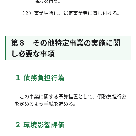
協力を行う。
（２）事業場所は、選定事業者に貸し付ける。
第８ その他特定事業の実施に関
し必要な事項
１ 債務負担行為
この事業に関する予算措置として、債務負担行為
を定めるよう手続を進める。
２ 環境影響評価