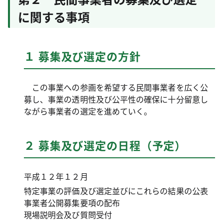
に関する事項
１ 募集及び選定の方針
この事業への参画を希望する民間事業者を広く公
募し、事業の透明性及び公平性の確保に十分留意し
ながら事業者の選定を進めていく。
２ 募集及び選定の日程（予定）
平成１２年１２月
特定事業の評価及び選定並びにこれらの結果の公表
事業者公開募集要項の配布
現場説明会及び質問受付