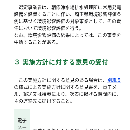
選定事業者は、朝霞浄水場排水処理所に常用発電
設備を設置することに伴い、埼玉県環境影響評価条
例に基づく環境影響評価の対象事業として、その責
任において環境影響評価を行う。
なお、環境影響評価の結果によっては、この事業を
中断することがある。
３ 実施方針に対する意見の受付
この実施方針に関する意見のある場合は、
別紙５
の様式による実施方針に関する意見書を、電子メー
ル、郵送又は持参により、次表に掲げる期間内に、
４の連絡先に提出すること。
電子
メー