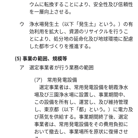
ウムに転換することにより、安全性及び信頼性
を一層向上させる。
ウ 浄水場発生土（以下「発生土」という。）の有
効利用を拡大し、資源のリサイクルを行うこ
とにより、処分地の延命化及び地球環境に配慮
した都市づくりを推進する。
(5) 事業の範囲、規模等
ア 選定事業者が行う業務の範囲
(ア) 常用発電設備
選定事業者は、常用発電設備を朝霞浄水
場及び三園浄水場に設置し、事業期間中、
この設備を所有し、運営し、及び維持管理
し、東京都（以下「都」という。）に電力及
び蒸気を供給する。事業期間終了後、選定
事業者は、常用発電設備をその費用負担に
おいて撤去し、事業場所を原状に復帰させ