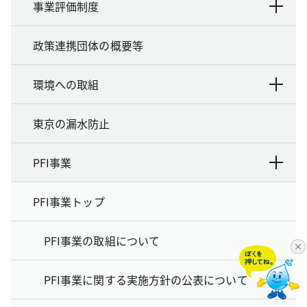
事業評価制度
政策連携団体の概要等
環境への取組
東京の漏水防止
PFI事業
PFI事業トップ
PFI事業の取組について
PFI事業に関する実施方針の公表について