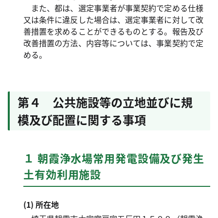
また、都は、選定事業者が事業契約で定める仕様
又は条件に違反した場合は、選定事業者に対して改
善措置を求めることができるものとする。報告及び
改善措置の方法、内容等については、事業契約で定
める。
第４ 公共施設等の立地並びに規
模及び配置に関する事項
１ 朝霞浄水場常用発電設備及び発生
土有効利用施設
(1) 所在地