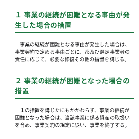
１ 事業の継続が困難となる事由が発
生した場合の措置
事業の継続が困難となる事由が発生した場合は、
事業契約で定める事由ごとに、都及び選定事業者の
責任に応じて、必要な修復その他の措置を講じる。
２ 事業の継続が困難となった場合の
措置
１の措置を講じたにもかかわらず、事業の継続が
困難となった場合は、当該事業に係る資産の取扱い
を含め、事業契約の規定に従い、事業を終了する。