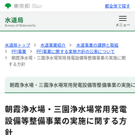
都全体で探す
水道局トップ
水道事業紹介
水道事業の課題と取組
PFI事業
PFI事業に関する実施方針の公表について
朝霞浄水場・三園浄水場常用発電設備等整備事業の実施に関
する方針
朝霞浄水場・三園浄水場常用発電設備等整備事業の実施
朝霞浄水場・三園浄水場常用発電
設備等整備事業の実施に関する方
針