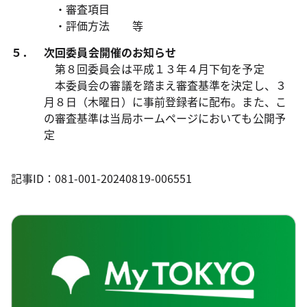
・審査項目
・評価方法 等
５． 次回委員会開催のお知らせ
第８回委員会は平成１３年４月下旬を予定
本委員会の審議を踏まえ審査基準を決定し、３
月８日（木曜日）に事前登録者に配布。また、こ
の審査基準は当局ホームページにおいても公開予
定
記事ID：081-001-20240819-006551