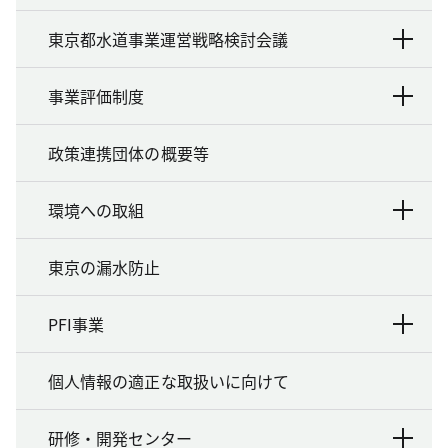
東京都水道事業運営戦略検討会議
事業評価制度
政策連携団体の概要等
環境への取組
東京の漏水防止
PFI事業
個人情報の適正な取扱いに向けて
研修・開発センター