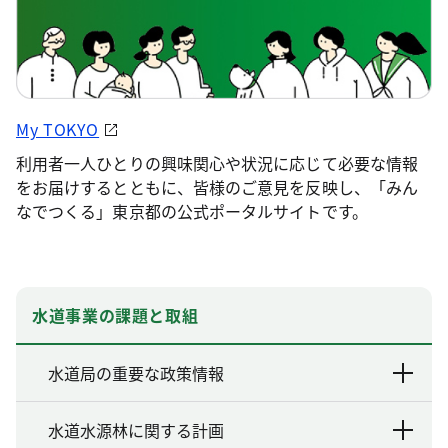
My TOKYO
利用者一人ひとりの興味関心や状況に応じて必要な情報
をお届けするとともに、皆様のご意見を反映し、「みん
なでつくる」東京都の公式ポータルサイトです。
水道事業の課題と取組
水道局の重要な政策情報
水道水源林に関する計画