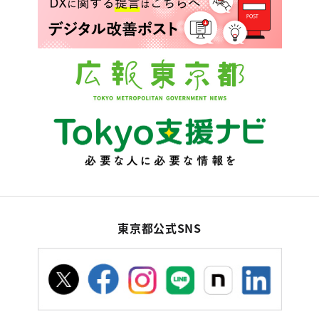
東京都公式SNS