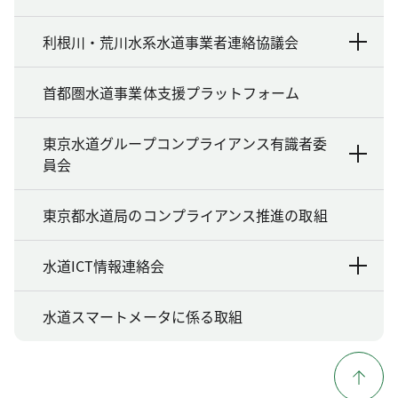
利根川・荒川水系水道事業者連絡協議会
首都圏水道事業体支援プラットフォーム
東京水道グループコンプライアンス有識者委
員会
東京都水道局のコンプライアンス推進の取組
水道ICT情報連絡会
水道スマートメータに係る取組