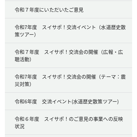
令和７年度にいただいたご意見
令和7年度 スイサポ！交流イベント（水道歴史散
策ツアー）
令和７年度 スイサポ！交流会の開催（広報・広
聴活動）
令和7年度 スイサポ！交流会の開催（テーマ：震
災対策）
令和6年度 交流イベント(水道歴史散策ツアー)
令和６年度 スイサポ！のご意見の事業への反映
状況