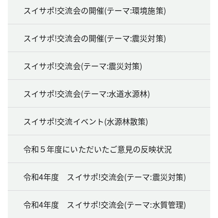
スイサポ!交流会の開催(テーマ:環境施策)
スイサポ!交流会の開催(テーマ:震災対策)
スイサポ!交流会(テーマ:震災対策)
スイサポ!交流会(テーマ:水道水源林)
スイサポ!交流イベント(水源林散策)
令和５年度にいただいたご意見の反映状況
令和4年度 スイサポ!交流会(テーマ:震災対策)
令和4年度 スイサポ!交流会(テーマ:水質管理)