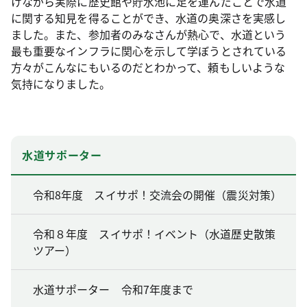
けながら実際に歴史館や貯水池に足を運んだことで水道
に関する知見を得ることができ、水道の奥深さを実感し
ました。また、参加者のみなさんが熱心で、水道という
最も重要なインフラに関心を示して学ぼうとされている
方々がこんなにもいるのだとわかって、頼もしいような
気持になりました。
水道サポーター
令和8年度 スイサポ！交流会の開催（震災対策）
令和８年度 スイサポ！イベント（水道歴史散策
ツアー）
水道サポーター 令和7年度まで