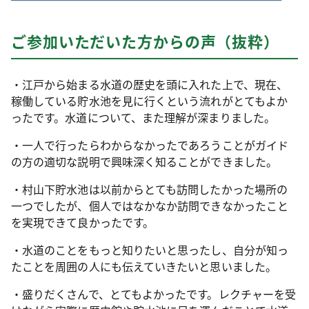
ご参加いただいた方からの声（抜粋）
・江戸から始まる水道の歴史を頭に入れた上で、現在、
稼働している貯水池を見に行くという流れがとてもよか
ったです。水道について、また理解が深まりました。
・一人で行ったらわからなかったであろうことがガイド
の方の適切な説明で興味深く知ることができました。
・村山下貯水池は以前からとても訪問したかった場所の
一つでしたが、個人ではなかなか訪問できなかったこと
を実現できて良かったです。
・水道のことをもっと知りたいと思ったし、自分が知っ
たことを周囲の人にも伝えていきたいと思いました。
・盛りだくさんで、とてもよかったです。レクチャーを受