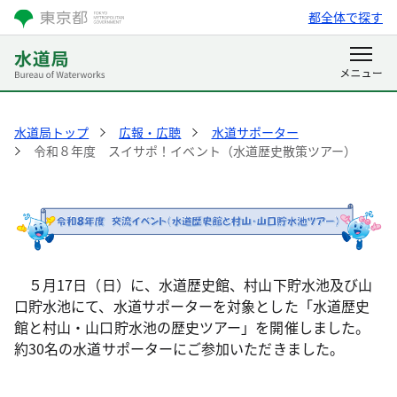
都全体で探す
水道局トップ
広報・広聴
水道サポーター
令和８年度 スイサポ！イベント（水道歴史散策ツアー）
５月17日（日）に、水道歴史館、村山下貯水池及び山
口貯水池にて、水道サポーターを対象とした「水道歴史
館と村山・山口貯水池の歴史ツアー」を開催しました。
約30名の水道サポーターにご参加いただきました。