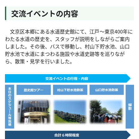
交流イベントの内容
文京区本郷にある水道歴史館にて、江戸～東京400年に
わたる水道の歴史を、スタッフが説明をしながらご案内
しました。その後、バスで移動し、村山下貯水池、山口
貯水池で水道にまつわる施設や水道史跡等を巡りなが
ら、散策・見学を行いました。