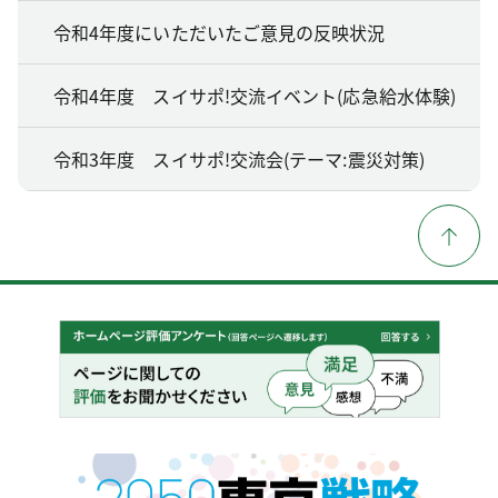
令和4年度にいただいたご意見の反映状況
令和4年度 スイサポ!交流イベント(応急給水体験)
令和3年度 スイサポ!交流会(テーマ:震災対策)