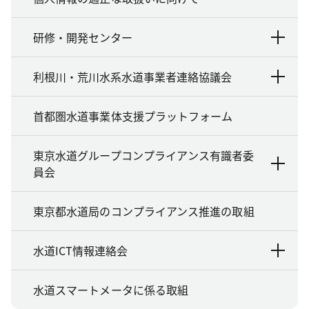
研修・開発センター
利根川・荒川水系水道事業者連絡協議会
首都圏水道事業体支援プラットフォーム
東京水道グループコンプライアンス有識者委
員会
東京都水道局のコンプライアンス推進の取組
水道ICT情報連絡会
水道スマートメータに係る取組