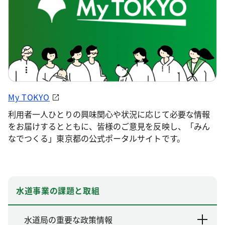
My TOKYO
利用者一人ひとりの興味関心や状況に応じて必要な情報
をお届けするとともに、皆様のご意見を反映し、「みん
なでつくる」東京都の公式ポータルサイトです。
水道事業の課題と取組
水道局の重要な政策情報