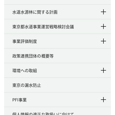
水道水源林に関する計画
東京都水道事業運営戦略検討会議
事業評価制度
政策連携団体の概要等
環境への取組
東京の漏水防止
PFI事業
個人情報の適正な取扱いに向けて