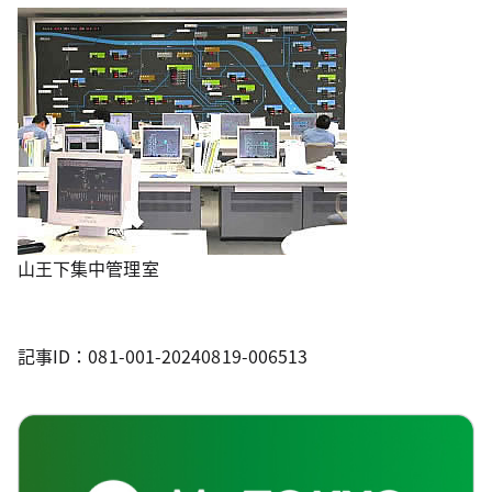
山王下集中管理室
記事ID：081-001-20240819-006513