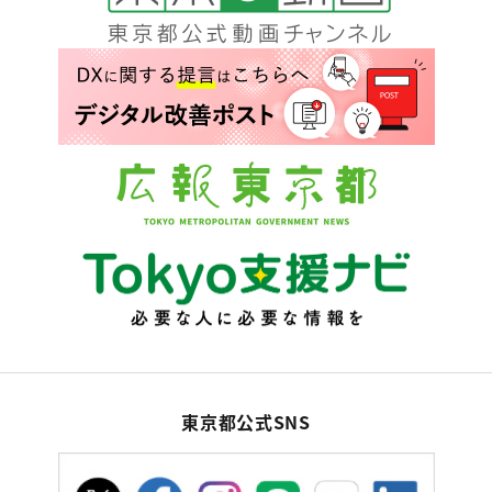
東京都公式SNS