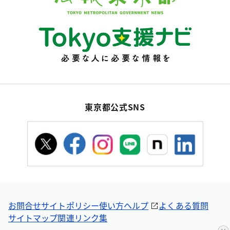
東京都公式SNS
お問合せ
サイトポリシー
使い方ヘルプ
よくある質問
サイトマップ
関連リンク集