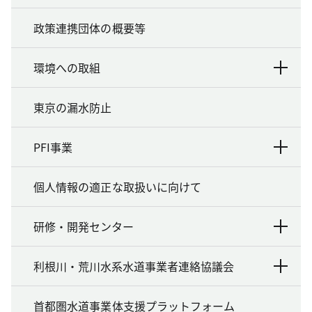
政策連携団体の概要等
環境への取組
東京の漏水防止
PFI事業
個人情報の適正な取扱いに向けて
研修・開発センター
利根川・荒川水系水道事業者連絡協議会
首都圏水道事業体支援プラットフォーム