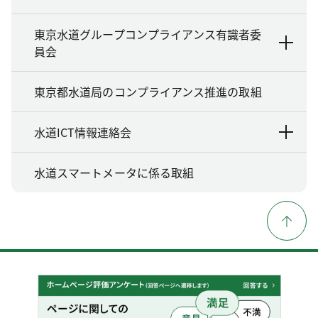
東京水道グループコンプライアンス有識者委
員会
東京都水道局のコンプライアンス推進の取組
水道ICT情報連絡会
水道スマートメータに係る取組