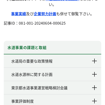
い。
事業実績
及び
企業努力計画
も併せて御覧下さい。
記事ID：081-001-20240604-000625
水道事業の課題と取組
水道局の重要な政策情報
水道水源林に関する計画
東京都水道事業運営戦略検討会議
事業評価制度