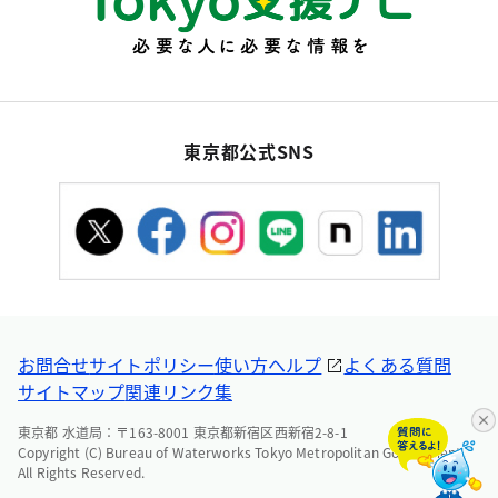
東京都公式SNS
お問合せ
サイトポリシー
使い方ヘルプ
よくある質問
サイトマップ
関連リンク集
東京都 水道局：〒163-8001 東京都新宿区西新宿2-8-1
Copyright (C) Bureau of Waterworks Tokyo Metropolitan Government.
All Rights Reserved.