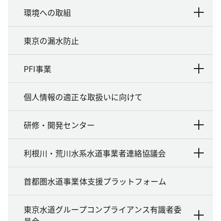
環境への取組
東京の漏水防止
PFI事業
個人情報の適正な取扱いに向けて
研修・開発センター
利根川・荒川水系水道事業者連絡協議会
首都圏水道事業体支援プラットフォーム
東京水道グループコンプライアンス有識者委