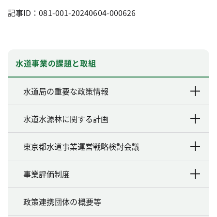
記事ID：081-001-20240604-000626
水道事業の課題と取組
水道局の重要な政策情報
水道水源林に関する計画
東京都水道事業運営戦略検討会議
事業評価制度
政策連携団体の概要等