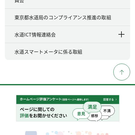
員会
東京都水道局のコンプライアンス推進の取組
水道ICT情報連絡会
水道スマートメータに係る取組