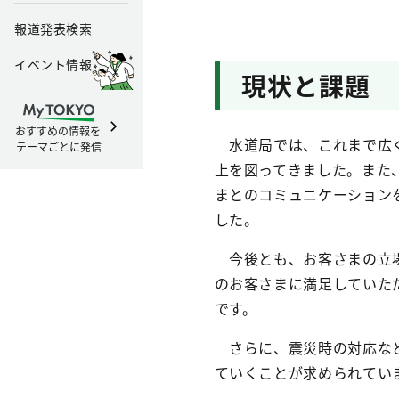
報道発表検索
イベント情報
現状と課題
おすすめの情報を
水道局では、これまで広く
テーマごとに発信
上を図ってきました。また
まとのコミュニケーション
した。
今後とも、お客さまの立場
のお客さまに満足していた
です。
さらに、震災時の対応など
ていくことが求められてい