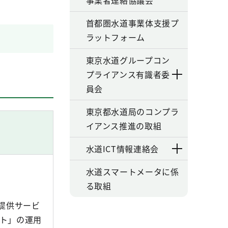
事業者連絡協議会
首都圏水道事業体支援プ
ラットフォーム
東京水道グループコン
プライアンス有識者委
員会
東京都水道局のコンプラ
イアンス推進の取組
水道ICT情報連絡会
水道スマートメータに係
る取組
報提供サービ
ト」の運用