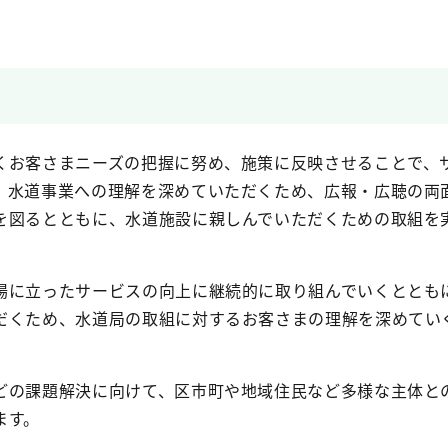
お客さまニーズの把握に努め、施策に反映させることで、
、水道事業への理解を深めていただくため、広報・広聴の両
を図るとともに、水道施設に親しんでいただくための取組を
に立ったサービスの向上に継続的に取り組んでいくととも
だくため、水道局の取組に対するお客さまの理解を深めてい
の課題解決に向けて、区市町や地域住民など多様な主体と
ます。