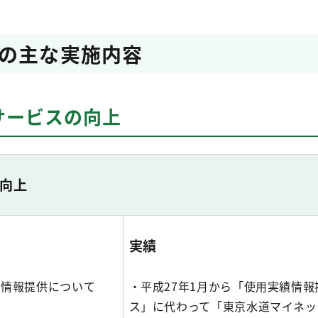
の主な実施内容
サービスの向上
向上
実績
る情報提供について
・平成27年1月から「使用実績情
ス」に代わって「東京水道マイネッ