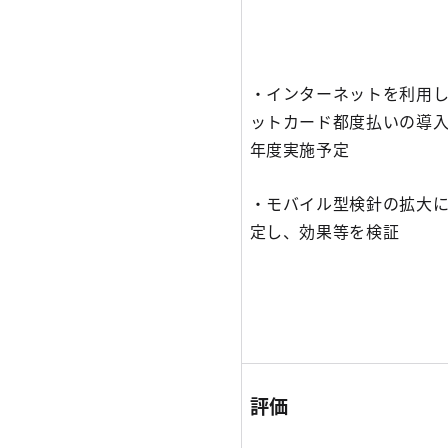
・インターネットを利用
ットカード都度払いの導入
年度実施予定
・モバイル型検針の拡大
定し、効果等を検証
評価