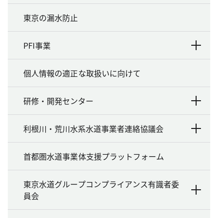
東京の漏水防止
PFI事業
個人情報の適正な取扱いに向けて
研修・開発センター
利根川・荒川水系水道事業者連絡協議会
首都圏水道事業体支援プラットフォーム
東京水道グループコンプライアンス有識者委
員会