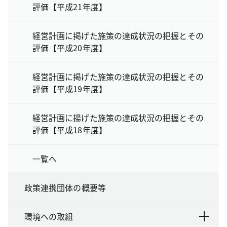
評価【平成21年度】
経営計画に掲げた施策の達成状況の把握とその
評価【平成20年度】
経営計画に掲げた施策の達成状況の把握とその
評価【平成19年度】
経営計画に揚げた施策の達成状況の把握とその
評価【平成18年度】
一覧へ
政策連携団体の概要等
環境への取組