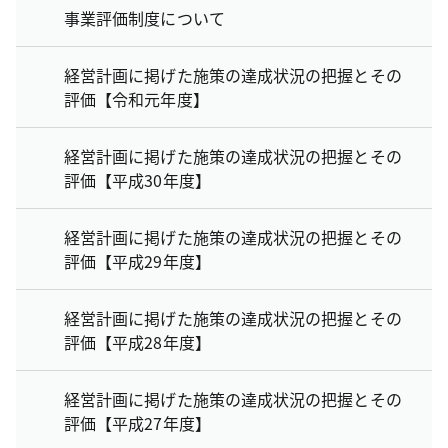
事業評価制度について
経営計画に掲げた施策の達成状況の把握とその
評価【令和元年度】
経営計画に掲げた施策の達成状況の把握とその
評価【平成30年度】
経営計画に掲げた施策の達成状況の把握とその
評価【平成29年度】
経営計画に掲げた施策の達成状況の把握とその
評価【平成28年度】
経営計画に掲げた施策の達成状況の把握とその
評価【平成27年度】