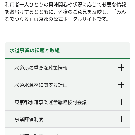
利用者一人ひとりの興味関心や状況に応じて必要な情報
をお届けするとともに、皆様のご意見を反映し、「みん
なでつくる」東京都の公式ポータルサイトです。
水道事業の課題と取組
水道局の重要な政策情報
水道水源林に関する計画
東京都水道事業運営戦略検討会議
事業評価制度