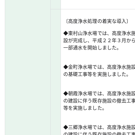
〔高度浄水処理の着実な導入〕
◆東村山浄水場では、高度浄水
設が完成し、平成２２年３月か
一部通水を開始しました。
◆金町浄水場では、高度浄水施
の基礎工事等を実施しました。
◆朝霞浄水場では、高度浄水施
の建設に伴う既存施設の撤去工
等を実施しました。
◆三郷浄水場では、高度浄水施
の建設に伴う既存施設の撤去工