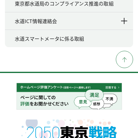
東京都水道局のコンプライアンス推進の取組
水道ICT情報連絡会
水道スマートメータに係る取組