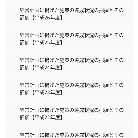
経営計画に掲げた施策の達成状況の把握とその
評価【平成26年度】
経営計画に掲げた施策の達成状況の把握とその
評価【平成25年度】
経営計画に掲げた施策の達成状況の把握とその
評価【平成24年度】
経営計画に掲げた施策の達成状況の把握とその
評価【平成23年度】
経営計画に掲げた施策の達成状況の把握とその
評価【平成22年度】
経営計画に掲げた施策の達成状況の把握とその