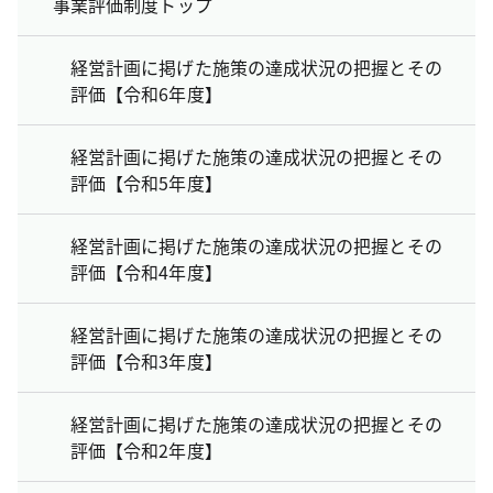
事業評価制度トップ
経営計画に掲げた施策の達成状況の把握とその
評価【令和6年度】
経営計画に掲げた施策の達成状況の把握とその
評価【令和5年度】
経営計画に掲げた施策の達成状況の把握とその
評価【令和4年度】
経営計画に掲げた施策の達成状況の把握とその
評価【令和3年度】
経営計画に掲げた施策の達成状況の把握とその
評価【令和2年度】