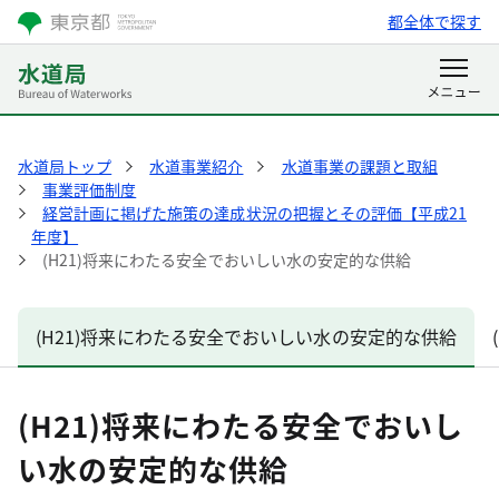
都全体で探す
水道局トップ
水道事業紹介
水道事業の課題と取組
事業評価制度
経営計画に掲げた施策の達成状況の把握とその評価【平成21
年度】
(H21)将来にわたる安全でおいしい水の安定的な供給
(H21)将来にわたる安全でおいしい水の安定的な供給
(H21)将来にわたる安全でおいし
い水の安定的な供給