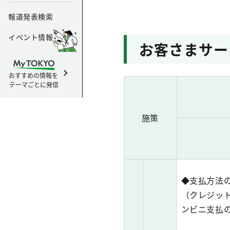
報道発表検索
イベント情報
お客さまサー
おすすめの情報を
テーマごとに発信
施策
◆支払方法
（クレジッ
ンビニ支払