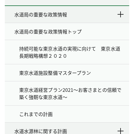
水道局の重要な政策情報
水道局の重要な政策情報トップ
持続可能な東京水道の実現に向けて 東京水道
長期戦略構想２０２０
東京水道施設整備マスタープラン
東京水道経営プラン2021～お客さまとの信頼で
築く強靭な東京水道～
これまでの計画
水道水源林に関する計画