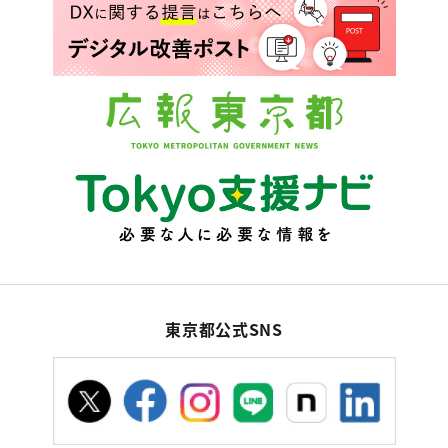
東京都公式SNS