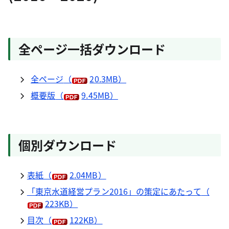
全ページ一括ダウンロード
全ページ
（
20.3MB）
概要版
（
9.45MB）
個別ダウンロード
表紙
（
2.04MB）
「東京水道経営プラン2016」の策定にあたって
（
223KB）
目次
（
122KB）