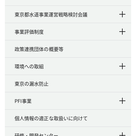
東京都水道事業運営戦略検討会議
事業評価制度
政策連携団体の概要等
環境への取組
東京の漏水防止
PFI事業
個人情報の適正な取扱いに向けて
研修・開発センター