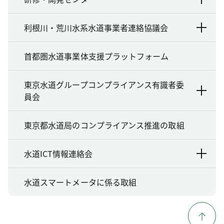
利根川・荒川水系水道事業者連絡協議会
首都圏水道事業体支援プラットフォーム
東京水道グループコンプライアンス有識者委
員会
東京都水道局のコンプライアンス推進の取組
水道ICT情報連絡会
水道スマートメータに係る取組