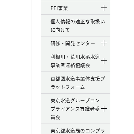
PFI事業
個人情報の適正な取扱い
に向けて
研修・開発センター
利根川・荒川水系水道
事業者連絡協議会
首都圏水道事業体支援プ
ラットフォーム
東京水道グループコン
プライアンス有識者委
員会
東京都水道局のコンプラ