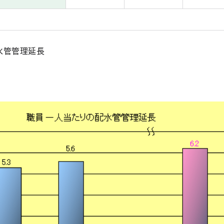
水管管理延長