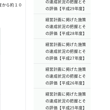
の達成状況の把握とそ
度から約１０
の評価【平成29年度】
経営計画に掲げた施策
の達成状況の把握とそ
の評価【平成28年度】
経営計画に掲げた施策
の達成状況の把握とそ
の評価【平成27年度】
経営計画に掲げた施策
の達成状況の把握とそ
の評価【平成26年度】
経営計画に掲げた施策
の達成状況の把握とそ
の評価【平成25年度】