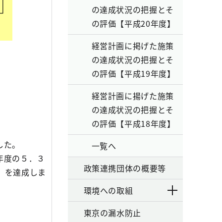
の達成状況の把握とそ
の評価【平成20年度】
経営計画に掲げた施策
の達成状況の把握とそ
の評価【平成19年度】
経営計画に揚げた施策
の達成状況の把握とそ
の評価【平成18年度】
した。
一覧へ
年度の５．３
政策連携団体の概要等
）を達成しま
環境への取組
東京の漏水防止