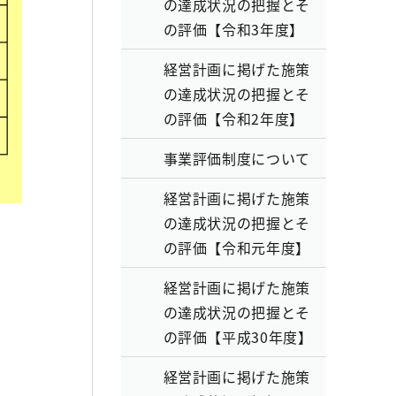
の達成状況の把握とそ
の評価【令和3年度】
経営計画に掲げた施策
の達成状況の把握とそ
の評価【令和2年度】
事業評価制度について
経営計画に掲げた施策
の達成状況の把握とそ
の評価【令和元年度】
経営計画に掲げた施策
の達成状況の把握とそ
の評価【平成30年度】
経営計画に掲げた施策