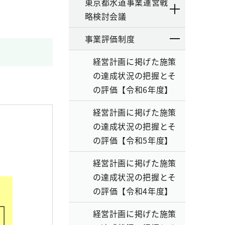
東京都水道事業運営戦
略検討会議
事業評価制度
経営計画に掲げた施策
の達成状況の把握とそ
の評価【令和6年度】
経営計画に掲げた施策
の達成状況の把握とそ
の評価【令和5年度】
経営計画に掲げた施策
の達成状況の把握とそ
の評価【令和4年度】
経営計画に掲げた施策