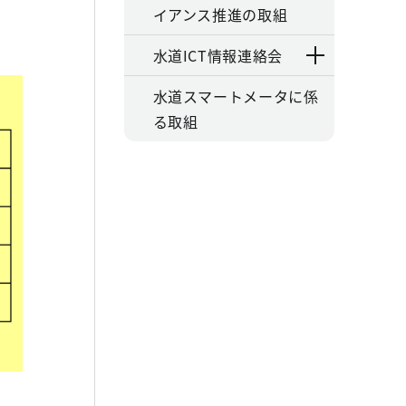
イアンス推進の取組
水道ICT情報連絡会
水道スマートメータに係
る取組