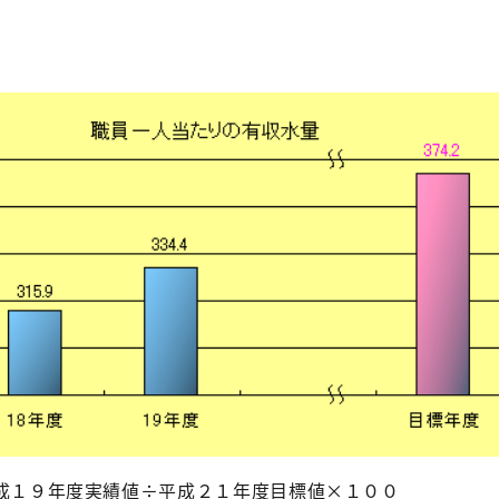
平成１９年度実績値÷平成２１年度目標値×１００