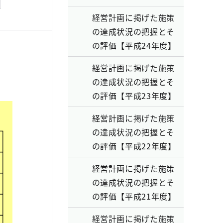
経営計画に掲げた施策
の達成状況の把握とそ
の評価【平成24年度】
経営計画に掲げた施策
の達成状況の把握とそ
の評価【平成23年度】
経営計画に掲げた施策
の達成状況の把握とそ
の評価【平成22年度】
経営計画に掲げた施策
の達成状況の把握とそ
の評価【平成21年度】
経営計画に掲げた施策