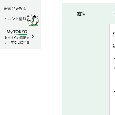
報道発表検索
施策
イベント情報
おすすめの情報を
テーマごとに発信