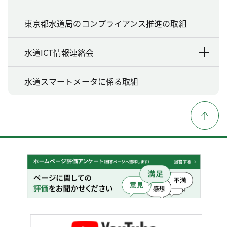
東京都水道局のコンプライアンス推進の取組
水道ICT情報連絡会
水道スマートメータに係る取組