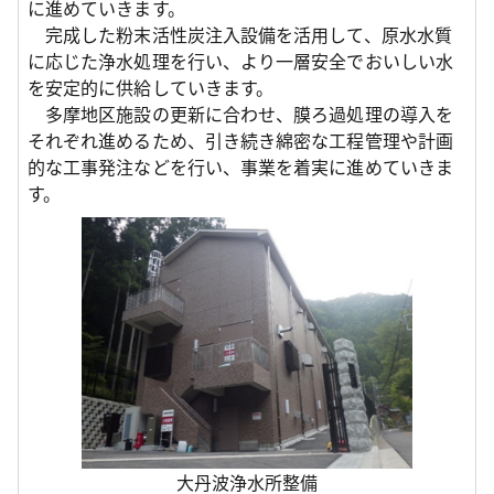
に進めていきます。
完成した粉末活性炭注入設備を活用して、原水水質
に応じた浄水処理を行い、より一層安全でおいしい水
を安定的に供給していきます。
多摩地区施設の更新に合わせ、膜ろ過処理の導入を
それぞれ進めるため、引き続き綿密な工程管理や計画
的な工事発注などを行い、事業を着実に進めていきま
す。
大丹波浄水所整備