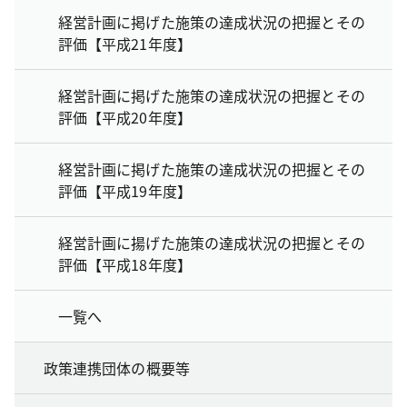
経営計画に掲げた施策の達成状況の把握とその
評価【平成21年度】
経営計画に掲げた施策の達成状況の把握とその
評価【平成20年度】
経営計画に掲げた施策の達成状況の把握とその
評価【平成19年度】
経営計画に揚げた施策の達成状況の把握とその
評価【平成18年度】
一覧へ
政策連携団体の概要等