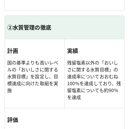
②水質管理の徹底
計画
実績
国の基準よりも高いレベ
残留塩素以外の「おいし
ルの「おいしさに関する
さに関する水質目標」の
水質目標」を設定し、目
達成率についておおむね
標達成に向けた取組を実
100％を達成しており、残
施
留塩素についても約90％
を達成
評価