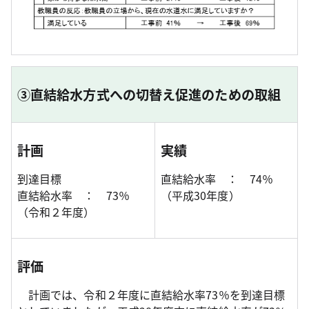
③直結給水方式への切替え促進のための取組
計画
実績
到達目標
直結給水率 ： 74％
直結給水率 ： 73％
（平成30年度）
（令和２年度）
評価
計画では、令和２年度に直結給水率73％を到達目標