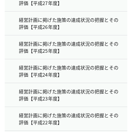
評価【平成27年度】
経営計画に掲げた施策の達成状況の把握とその
評価【平成26年度】
経営計画に掲げた施策の達成状況の把握とその
評価【平成25年度】
経営計画に掲げた施策の達成状況の把握とその
評価【平成24年度】
経営計画に掲げた施策の達成状況の把握とその
評価【平成23年度】
経営計画に掲げた施策の達成状況の把握とその
評価【平成22年度】