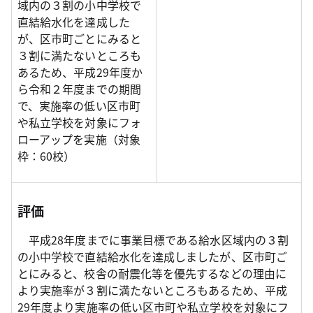
域内の３割の小中学校で
直結給水化を達成した
が、区市町ごとにみると
３割に満たないところも
あるため、平成29年度か
ら令和２年度までの期間
で、実施率の低い区市町
や私立学校を対象にフォ
ローアップを実施（対象
枠：60校）
評価
平成28年度までに事業目標である給水区域内の３割
の小中学校で直結給水化を達成しましたが、区市町ご
とにみると、校舎の耐震化等を優先するなどの理由に
より実施率が３割に満たないところもあるため、平成
29年度より実施率の低い区市町や私立学校を対象にフ