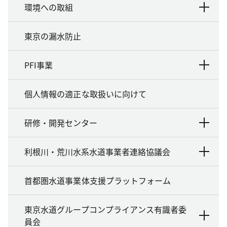
環境への取組
東京の漏水防止
PFI事業
個人情報の適正な取扱いに向けて
研修・開発センター
利根川・荒川水系水道事業者連絡協議会
首都圏水道事業体支援プラットフォーム
東京水道グループコンプライアンス有識者委
員会