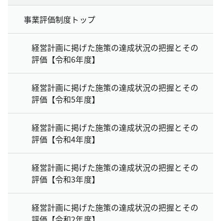
事業評価制度トップ
経営計画に掲げた施策の達成状況の把握とその
評価【令和6年度】
経営計画に掲げた施策の達成状況の把握とその
評価【令和5年度】
経営計画に掲げた施策の達成状況の把握とその
評価【令和4年度】
経営計画に掲げた施策の達成状況の把握とその
評価【令和3年度】
経営計画に掲げた施策の達成状況の把握とその
評価【令和2年度】