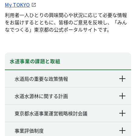
My TOKYO
利用者一人ひとりの興味関心や状況に応じて必要な情報
をお届けするとともに、皆様のご意見を反映し、「みん
なでつくる」東京都の公式ポータルサイトです。
水道事業の課題と取組
水道局の重要な政策情報
水道水源林に関する計画
東京都水道事業運営戦略検討会議
事業評価制度