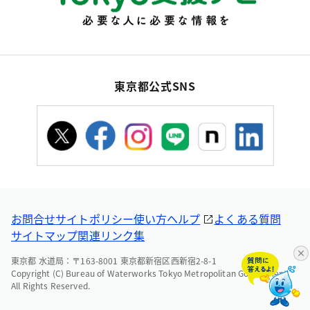
東京都公式SNS
お問合せ
サイトポリシー
使い方ヘルプ
よくある質問
サイトマップ
関連リンク集
東京都 水道局：〒163-8001 東京都新宿区西新宿2-8-1
Copyright (C) Bureau of Waterworks Tokyo Metropolitan Government.
All Rights Reserved.