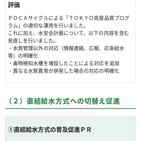
評価
ＰＤＣＡサイクルによる「ＴＯＫＹＯ高度品質プログ
ラム」の適切な運用を行いました。
これに加え、水安全計画について、以下の内容を含む
見直しを行いました。
・水質管理以外の対応（情報連絡、広報、応急給水
等）の明確化
・毒物検知水槽を増設したことによる対応を追加
・異なる水質異常が併発した場合の対応の明確化
（２）直結給水方式への切替え促進
①直結給水方式の普及促進ＰＲ