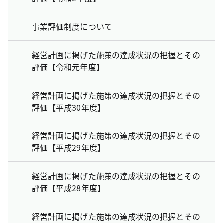
事業評価制度について
経営計画に掲げた施策の達成状況の把握とその
評価【令和元年度】
経営計画に掲げた施策の達成状況の把握とその
評価【平成30年度】
経営計画に掲げた施策の達成状況の把握とその
評価【平成29年度】
経営計画に掲げた施策の達成状況の把握とその
評価【平成28年度】
経営計画に掲げた施策の達成状況の把握とその