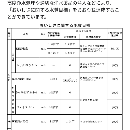
高度浄水処理や適切な浄水薬品の注入などにより、
「おいしさに関する水質目標」をおおむね達成するこ
とができています。