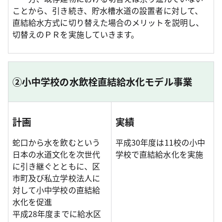
ことから、引き続き、貯水槽水道の設置者に対して、
直結給水方式に切り替えた場合のメリットを説明し、
切替えのＰＲを実施していきます。
②小中学校の水飲栓直結給水化モデル事業
計画
実績
蛇口から水を飲むという
平成30年度は11校の小中
日本の水道文化を次世代
学校で直結給水化を実施
に引き継ぐとともに、区
市町及び私立学校法人に
対して小中学校の直結給
水化を促進
平成28年度までに給水区