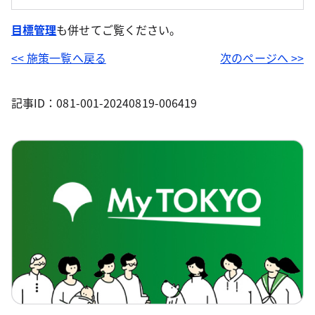
目標管理
も併せてご覧ください。
<< 施策一覧へ戻る
次のページへ >>
記事ID：081-001-20240819-006419