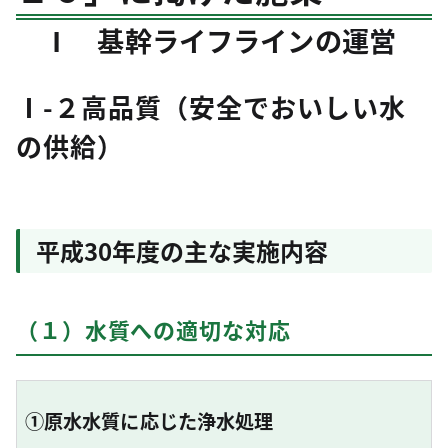
Ⅰ 基幹ライフラインの運営
Ⅰ-２高品質（安全でおいしい水
の供給）
平成30年度の主な実施内容
（１）水質への適切な対応
①原水水質に応じた浄水処理