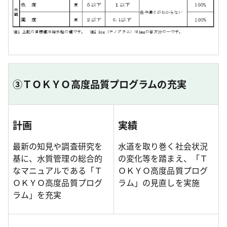
③ＴＯＫＹＯ高度品質プログラムの充実
計画
実績
最新の知見や調査研究を
水道を取り巻く社会状況
基に、水質管理の総合的
の変化等を踏まえ、「Ｔ
なマニュアルである「Ｔ
ＯＫＹＯ高度品質プログ
ＯＫＹＯ高度品質プログ
ラム」の見直しを実施
ラム」を充実