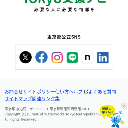
東京都公式SNS
お問合せ
サイトポリシー
使い方ヘルプ
よくある質問
サイトマップ
関連リンク集
東京都 水道局：〒163-8001 東京都新宿区西新宿2-8-1
Copyright (C) Bureau of Waterworks Tokyo Metropolitan Government.
All Rights Reserved.