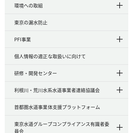
環境への取組
東京の漏水防止
PFI事業
個人情報の適正な取扱いに向けて
研修・開発センター
利根川・荒川水系水道事業者連絡協議会
首都圏水道事業体支援プラットフォーム
東京水道グループコンプライアンス有識者委
員会