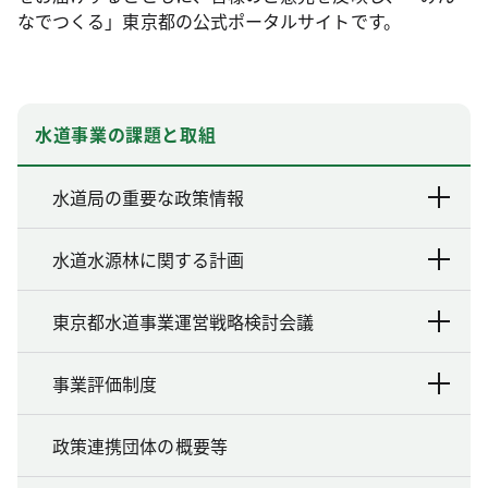
なでつくる」東京都の公式ポータルサイトです。
水道事業の課題と取組
水道局の重要な政策情報
水道水源林に関する計画
東京都水道事業運営戦略検討会議
事業評価制度
政策連携団体の概要等