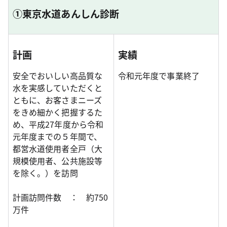
①東京水道あんしん診断
計画
実績
安全でおいしい高品質な
令和元年度で事業終了
水を実感していただくと
ともに、お客さまニーズ
をきめ細かく把握するた
め、平成27年度から令和
元年度までの５年間で、
都営水道使用者全戸（大
規模使用者、公共施設等
を除く。）を訪問
計画訪問件数 ： 約750
万件