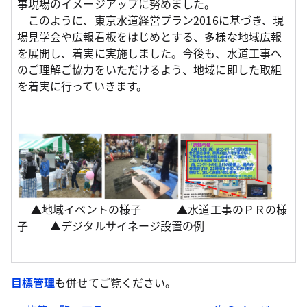
事現場のイメージアップに努めました。
このように、東京水道経営プラン2016に基づき、現
場見学会や広報看板をはじめとする、多様な地域広報
を展開し、着実に実施しました。今後も、水道工事へ
のご理解ご協力をいただけるよう、地域に即した取組
を着実に行っていきます。
▲地域イベントの様子 ▲水道工事のＰＲの様
子 ▲デジタルサイネージ設置の例
目標管理
も併せてご覧ください。