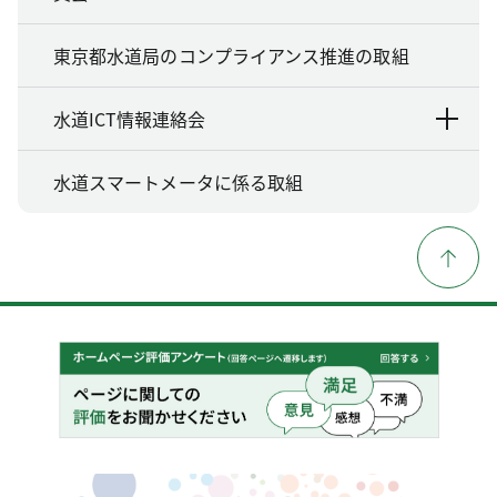
東京都水道局のコンプライアンス推進の取組
水道ICT情報連絡会
水道スマートメータに係る取組