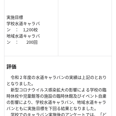
実施目標
学校水道キャラバ
ン ： 1,200校
地域水道キャラバ
ン ： 200回
評価
令和２年度の水道キャラバンの実績は上記のとおり
となりました。
新型コロナウイルス感染拡大の影響による学校の臨
時休校や児童館等の施設の臨時休館及びイベント自粛
の影響により、学校水道キャラバン、地域水道キャラ
バンともに実施目標を下回る結果となりました。
学校でのキャラバン実施後のアンケートでは、「ど