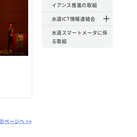
イアンス推進の取組
水道ICT情報連絡会
水道スマートメータに係
る取組
のページへ >>