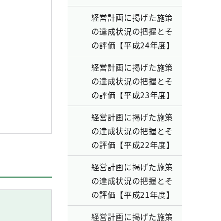
経営計画に掲げた施策
の達成状況の把握とそ
の評価【平成24年度】
経営計画に掲げた施策
の達成状況の把握とそ
の評価【平成23年度】
経営計画に掲げた施策
の達成状況の把握とそ
の評価【平成22年度】
経営計画に掲げた施策
の達成状況の把握とそ
の評価【平成21年度】
経営計画に掲げた施策