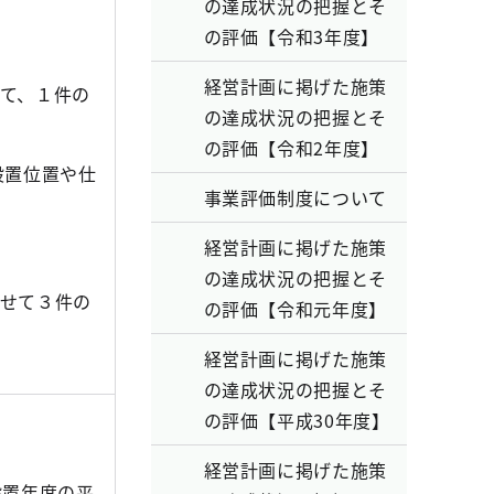
の達成状況の把握とそ
の評価【令和3年度】
経営計画に掲げた施策
て、１件の
の達成状況の把握とそ
の評価【令和2年度】
設置位置や仕
事業評価制度について
経営計画に掲げた施策
の達成状況の把握とそ
せて３件の
の評価【令和元年度】
経営計画に掲げた施策
の達成状況の把握とそ
の評価【平成30年度】
経営計画に掲げた施策
設置年度の平