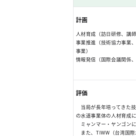
計画
人材育成（訪日研修、講
事業推進（技術協力事業
事業）
情報発信（国際会議関係
評価
当局が長年培ってきた技
の水道事業体の人材育成
ミャンマー・ヤンゴンに
また、TIWW（台湾国際