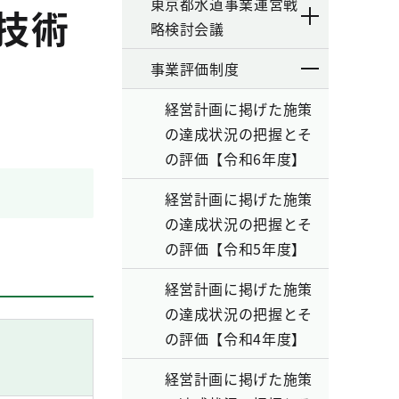
東京都水道事業運営戦
技術
略検討会議
事業評価制度
経営計画に掲げた施策
の達成状況の把握とそ
の評価【令和6年度】
経営計画に掲げた施策
の達成状況の把握とそ
の評価【令和5年度】
経営計画に掲げた施策
の達成状況の把握とそ
の評価【令和4年度】
経営計画に掲げた施策