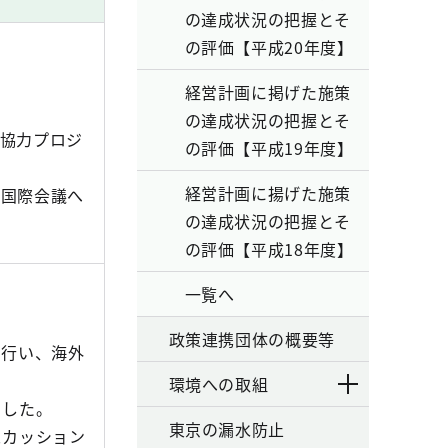
の達成状況の把握とそ
の評価【平成20年度】
経営計画に掲げた施策
の達成状況の把握とそ
協力プロジ
の評価【平成19年度】
経営計画に揚げた施策
の国際会議へ
の達成状況の把握とそ
の評価【平成18年度】
一覧へ
政策連携団体の概要等
行い、海外
環境への取組
ました。
東京の漏水防止
スカッション