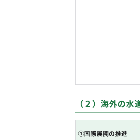
（２）海外の水
①国際展開の推進