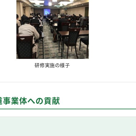
研修実施の様子
道事業体への貢献