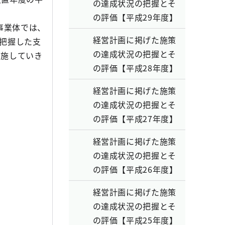
の達成状況の把握とそ
の評価【平成29年度】
事業体では、
経営計画に掲げた施策
把握した支
の達成状況の把握とそ
実施していき
の評価【平成28年度】
経営計画に掲げた施策
の達成状況の把握とそ
の評価【平成27年度】
経営計画に掲げた施策
の達成状況の把握とそ
の評価【平成26年度】
経営計画に掲げた施策
の達成状況の把握とそ
の評価【平成25年度】